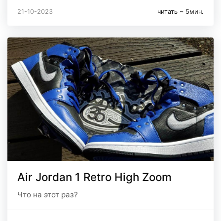
21-10-2023
читать ~ 5мин.
Air Jordan 1 Retro High Zoom
Что на этот раз?