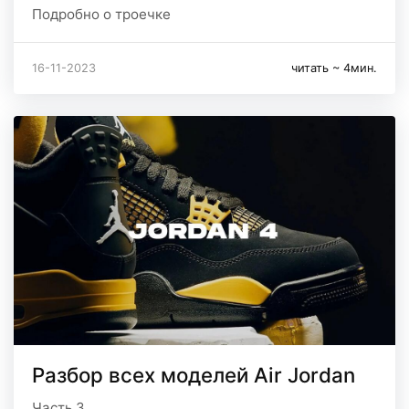
Подробно о троечке
16-11-2023
читать ~ 4мин.
Разбор всех моделей Air Jordan
Часть 3