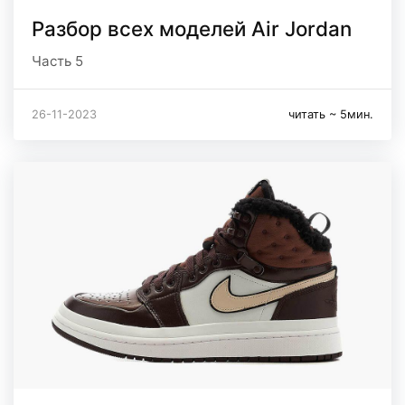
Разбор всех моделей Air Jordan
Часть 5
26-11-2023
читать ~ 5мин.