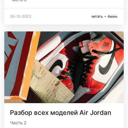
30-10-2023
читать ~ 4мин.
Разбор всех моделей Air Jordan
Часть 2