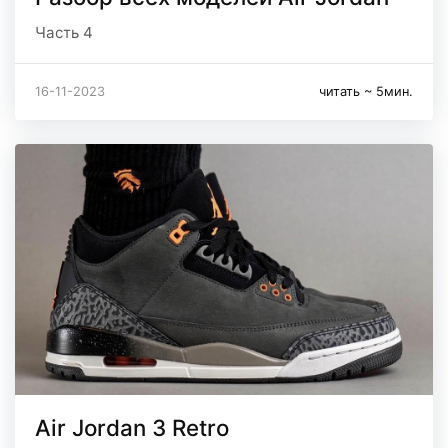
Часть 4
16-11-2023
читать ~ 5мин.
Air Jordan 3 Retro