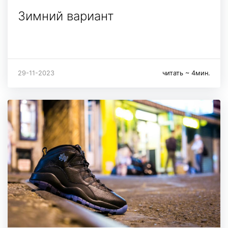
Зимний вариант
29-11-2023
читать ~ 4мин.