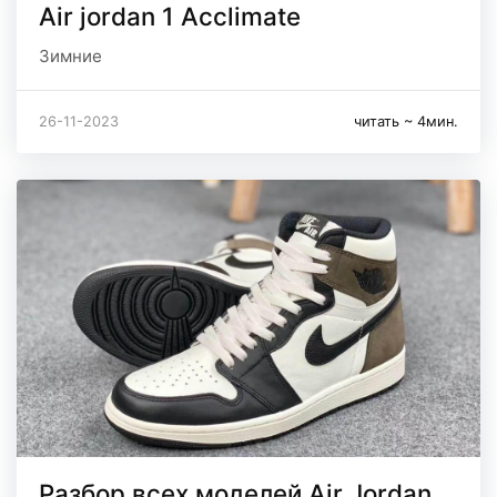
Air jordan 1 Acclimate
Зимние
26-11-2023
читать ~ 4мин.
Разбор всех моделей Air Jordan