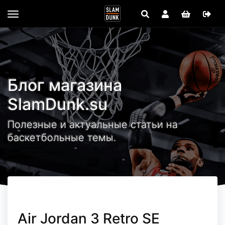
Блог магазина
SlamDunk.su
Полезные и актуальные статьи на
баскетбольные темы.
Air Jordan 3 Retro SE