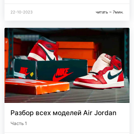
22-10-2023
читать ~ 7мин.
Разбор всех моделей Air Jordan
Часть 1