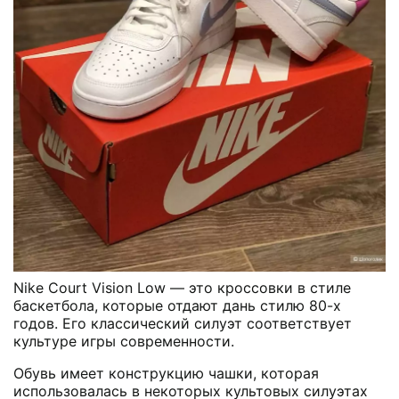
Nike Court Vision Low — это кроссовки в стиле
баскетбола, которые отдают дань стилю 80-х
годов. Его классический силуэт соответствует
культуре игры современности.
Обувь имеет конструкцию чашки, которая
использовалась в некоторых культовых силуэтах