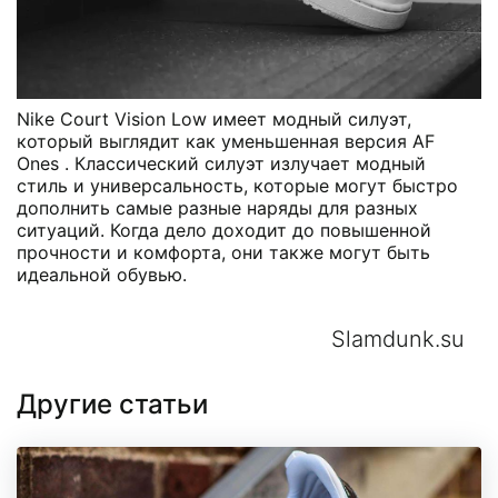
Nike Court Vision Low имеет модный силуэт,
который выглядит как уменьшенная версия AF
Ones . Классический силуэт излучает модный
стиль и универсальность, которые могут быстро
дополнить самые разные наряды для разных
ситуаций. Когда дело доходит до повышенной
прочности и комфорта, они также могут быть
идеальной обувью.
Slamdunk.su
Другие статьи