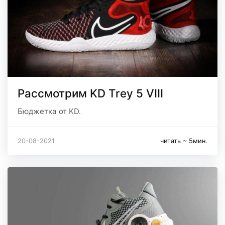
Рассмотрим KD Trey 5 VIII
Бюджетка от KD.
20-08-2021
читать ~ 5мин.