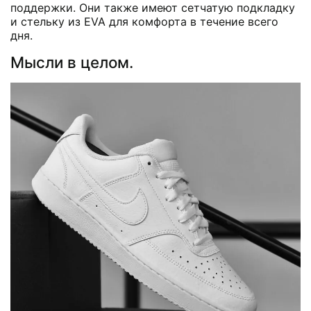
поддержки. Они также имеют сетчатую подкладку
и стельку из EVA для комфорта в течение всего
дня.
Мысли в целом.