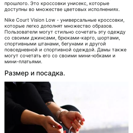
прошлого. Это кроссовки унисекс, которые
доступны во множестве цветовых исполнениях.
Nike Court Vision Low - универсальные кроссовки,
которые легко дополнят множество образов.
Пользователи могут стильно сочетать эту одежду
со своими джинсами, брюками-карго, шортами,
спортивными штанами, бегунами и другой
повседневной и спортивной одеждой. Дамы также
могут сочетать его со своими мини-юбками и
мини-платьями.
Размер и посадка.