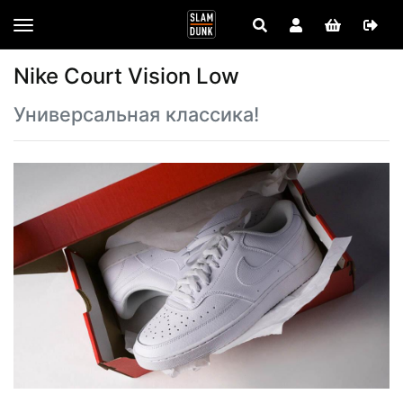
Nike Court Vision Low
Универсальная классика!