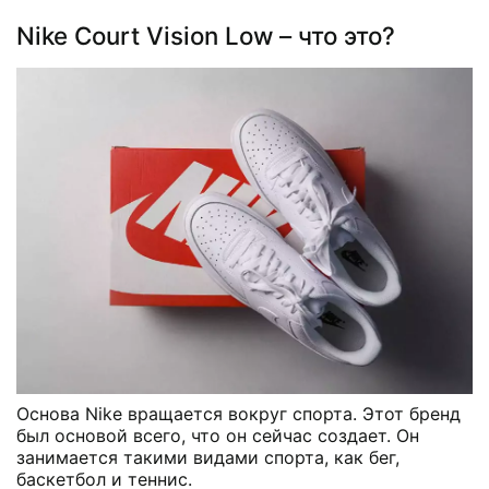
Nike Court Vision Low – что это?
Основа Nike вращается вокруг спорта. Этот бренд
был основой всего, что он сейчас создает. Он
занимается такими видами спорта, как бег,
баскетбол и теннис.