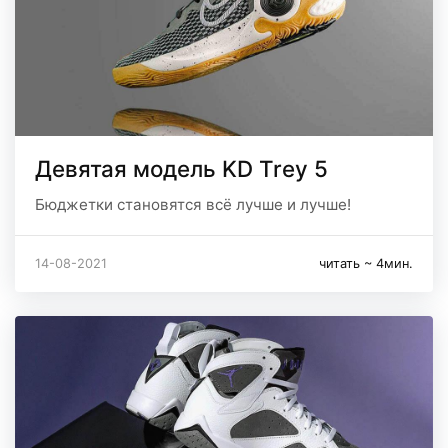
Девятая модель KD Trey 5
Бюджетки становятся всё лучше и лучше!
14-08-2021
читать ~ 4мин.