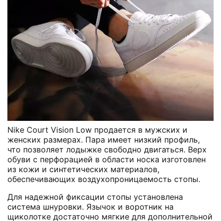
Nike Court Vision Low продается в мужских и
женских размерах. Пара имеет низкий профиль,
что позволяет лодыжке свободно двигаться. Верх
обуви с перфорацией в области носка изготовлен
из кожи и синтетических материалов,
обеспечивающих воздухопроницаемость стопы.
Для надежной фиксации стопы установлена
система шнуровки. Язычок и воротник на
щиколотке достаточно мягкие для дополнительной