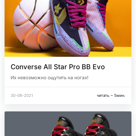
Converse All Star Pro BB Evo
Их невозможно ощутить на ногах!
30-08-2021
читать ~ 5мин.