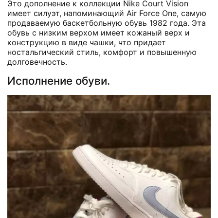
Это дополнение к коллекции Nike Court Vision
имеет силуэт, напоминающий Air Force One, самую
продаваемую баскетбольную обувь 1982 года. Эта
обувь с низким верхом имеет кожаный верх и
конструкцию в виде чашки, что придает
ностальгический стиль, комфорт и повышенную
долговечность.
Исполнение обуви.