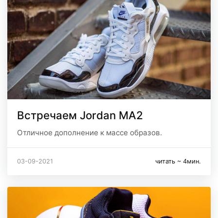
Встречаем Jordan MA2
Отличное дополнение к массе образов.
03-09-2021
читать ~ 4мин.