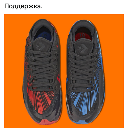
Поддержка.