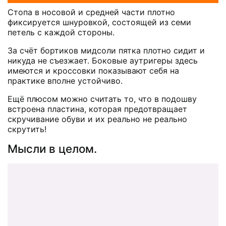
Стопа в носовой и средней части плотно
фиксируется шнуровкой, состоящей из семи
петель с каждой стороны.
За счёт бортиков мидсоли пятка плотно сидит и
никуда не съезжает. Боковые аутригеры здесь
имеются и кроссовки показывают себя на
практике вполне устойчиво.
Ещё плюсом можно считать то, что в подошву
встроена пластина, которая предотвращает
скручивание обуви и их реально не реально
скрутить!
Мысли в целом.