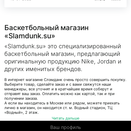
Баскетбольный магазин
«Slamdunk.su»
«Slamdunk.su» это специализированный
баскетбольный магазин, предлагающий
оригинальную продукцию Nike, Jordan и
других именитых брендов.
В интернет магазине Слэмданк очень просто совершить покупку.
Выберите товар, сделайте заказ и с вами свяжутся наши
менеджеры, все уточнят и в кратчайшее время соберут и
отправят ваш заказ. Оплатить можно как картой, так и при
получении заказа.
А если вы находитесь в Москве или рядом, можете приехать
лично в магазин, он находится ст. м. Водный стадион, ТЦ
«Водный», 2 этаж.
Читать дальше
Ваш профиль