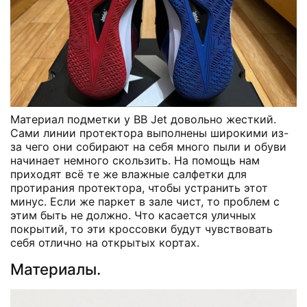
Материал подметки у BB Jet довольно жесткий.
Сами линии протектора выполнены широкими из-
за чего они собирают на себя много пыли и обуви
начинает немного скользить. На помощь нам
приходят всё те же влажные салфетки для
протирания протектора, чтобы устранить этот
минус. Если же паркет в зале чист, то проблем с
этим быть не должно. Что касается уличных
покрытий, то эти кроссовки будут чувствовать
себя отлично на открытых кортах.
Материалы.