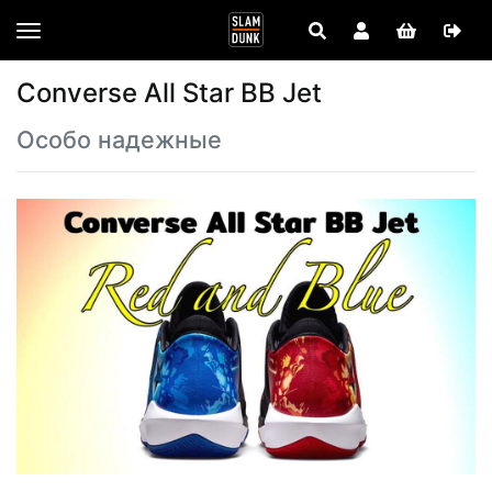
Converse All Star BB Jet
Особо надежные