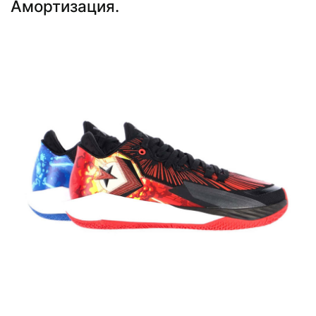
Амортизация.