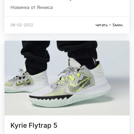
Новинка от Янниса
08-02-2022
читать ~ 5мин.
Kyrie Flytrap 5