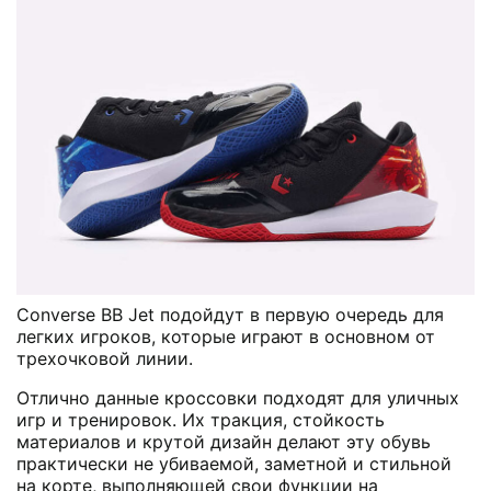
Converse BB Jet подойдут в первую очередь для
легких игроков, которые играют в основном от
трехочковой линии.
Отлично данные кроссовки подходят для уличных
игр и тренировок. Их тракция, стойкость
материалов и крутой дизайн делают эту обувь
практически не убиваемой, заметной и стильной
на корте, выполняющей свои функции на