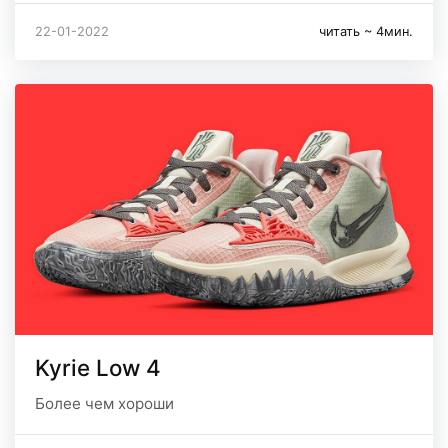
22-01-2022
читать ~ 4мин.
Kyrie Low 4
Более чем хороши