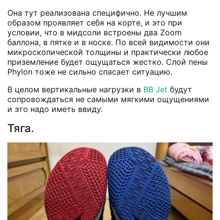
Она тут реализована специфично. Не лучшим
образом проявляет себя на корте, и это при
условии, что в мидсоли встроены два Zoom
баллона, в пятке и в носке. По всей видимости они
микроскопической толщины и практически любое
приземление будет ощущаться жестко. Слой пены
Phylon тоже не сильно спасает ситуацию.
В целом вертикальные нагрузки в
BB Jet
будут
сопровождаться не самыми мягкими ощущениями
и это надо иметь ввиду.
Тяга.