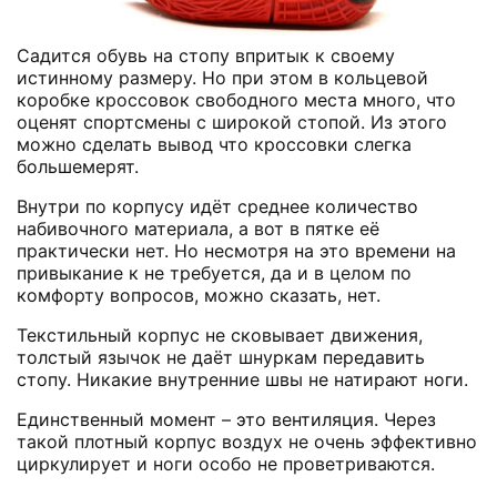
Садится обувь на стопу впритык к своему
истинному размеру. Но при этом в кольцевой
коробке кроссовок свободного места много, что
оценят спортсмены с широкой стопой. Из этого
можно сделать вывод что кроссовки слегка
большемерят.
Внутри по корпусу идёт среднее количество
набивочного материала, а вот в пятке её
практически нет. Но несмотря на это времени на
привыкание к не требуется, да и в целом по
комфорту вопросов, можно сказать, нет.
Текстильный корпус не сковывает движения,
толстый язычок не даёт шнуркам передавить
стопу. Никакие внутренние швы не натирают ноги.
Единственный момент – это вентиляция. Через
такой плотный корпус воздух не очень эффективно
циркулирует и ноги особо не проветриваются.