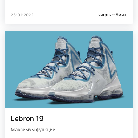
23-01-2022
читать ~ 5мин.
Lebron 19
Максимум функций