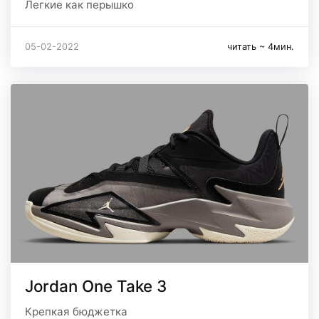
Легкие как перышко
05-02-2022
читать ~ 4мин.
Jordan One Take 3
Крепкая бюджетка