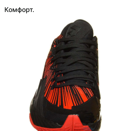
Комфорт.