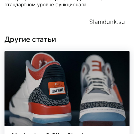
стандартном уровне функционала.
Slamdunk.su
Другие статьи