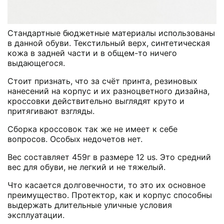
Стандартные бюджетные материалы использованы
в данной обуви. Текстильный верх, синтетическая
кожа в задней части и в общем-то ничего
выдающегося.
Стоит признать, что за счёт принта, резиновых
нанесений на корпус и их разноцветного дизайна,
кроссовки действительно выглядят круто и
притягивают взгляды.
Сборка кроссовок так же не имеет к себе
вопросов. Особых недочетов нет.
Вес составляет 459г в размере 12 us. Это средний
вес для обуви, не легкий и не тяжелый.
Что касается долговечности, то это их основное
преимущество. Протектор, как и корпус способны
выдержать длительные уличные условия
эксплуатации.