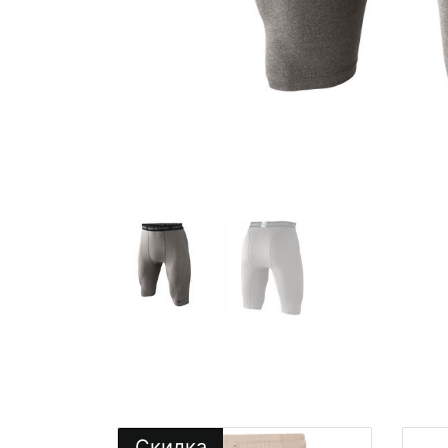
Скидка