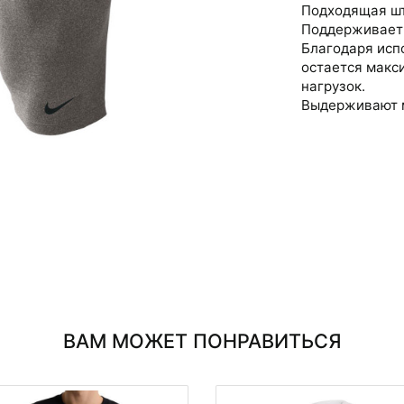
Подходящая шт
Поддерживает 
Благодаря испо
остается макс
нагрузок.
Выдерживают 
ВАМ МОЖЕТ ПОНРАВИТЬСЯ