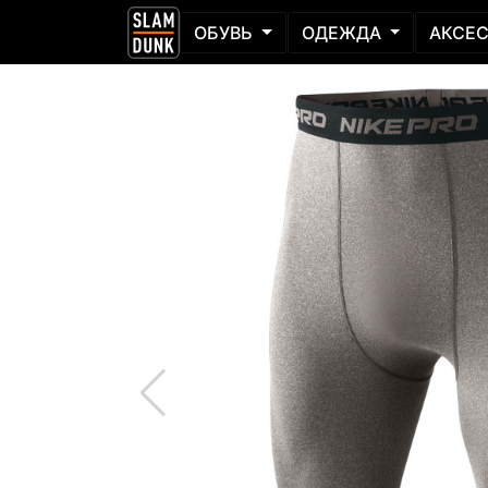
ОБУВЬ
ОДЕЖДА
АКСЕ