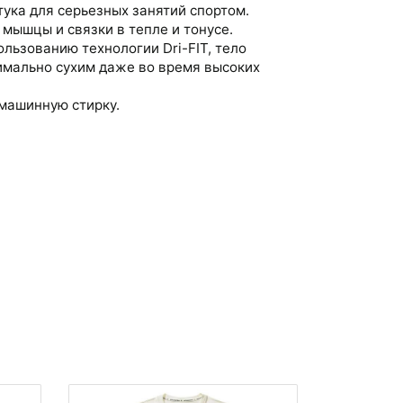
ука для серьезных занятий спортом.
мышцы и связки в тепле и тонусе.
льзованию технологии Dri-FIT, тело
имально сухим даже во время высоких
машинную стирку.