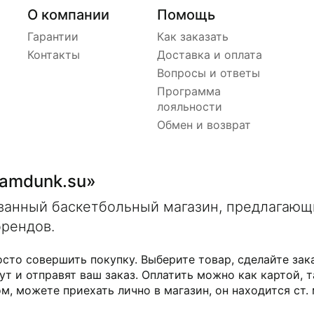
О компании
Помощь
Гарантии
Как заказать
Контакты
Доставка и оплата
Вопросы и ответы
Программа
лояльности
Обмен и возврат
lamdunk.su»
ованный баскетбольный магазин, предлагаю
брендов.
осто совершить покупку. Выберите товар, сделайте зак
ут и отправят ваш заказ. Оплатить можно как картой, т
м, можете приехать лично в магазин, он находится ст.