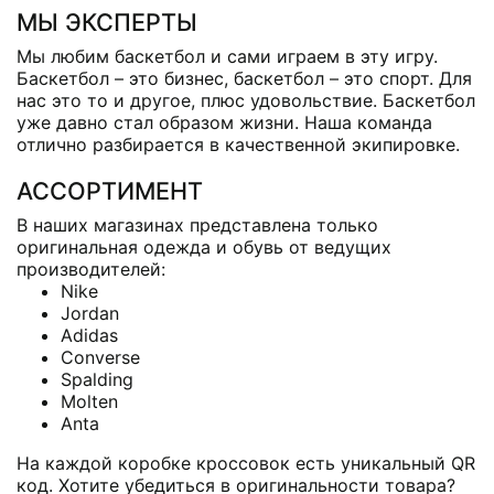
МЫ ЭКСПЕРТЫ
Мы любим баскетбол и сами играем в эту игру.
Баскетбол – это бизнес, баскетбол – это спорт. Для
нас это то и другое, плюс удовольствие. Баскетбол
уже давно стал образом жизни. Наша команда
отлично разбирается в качественной экипировке.
АССОРТИМЕНТ
В наших магазинах представлена только
оригинальная одежда и обувь от ведущих
производителей:
Nike
Jordan
Adidas
Converse
Spalding
Molten
Anta
На каждой коробке кроссовок есть уникальный QR
код. Хотите убедиться в оригинальности товара?