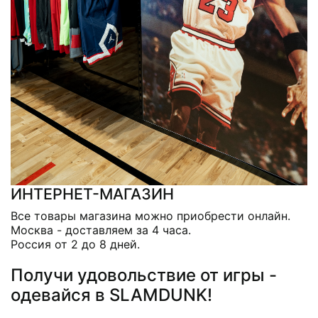
ИНТЕРНЕТ-МАГАЗИН
Все товары магазина можно приобрести онлайн.
Москва - доставляем за 4 часа.
Россия от 2 до 8 дней.
Получи удовольствие от игры -
одевайся в SLAMDUNK!