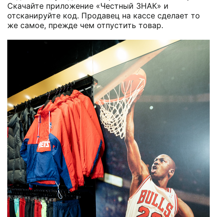
Скачайте приложение «Честный ЗНАК» и
отсканируйте код. Продавец на кассе сделает то
же самое, прежде чем отпустить товар.