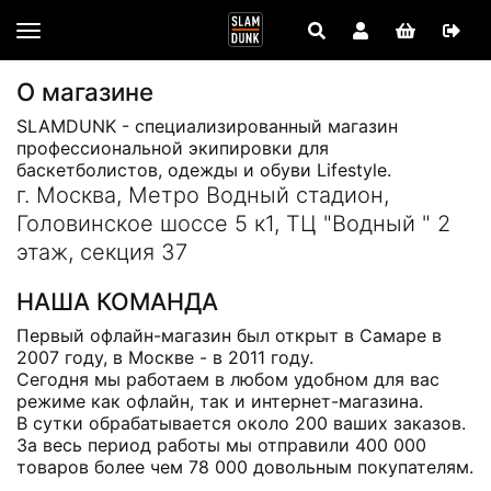
О магазине
SLAMDUNK - специализированный магазин
профессиональной экипировки для
баскетболистов, одежды и обуви Lifestyle.
г. Москва, Метро Водный стадион,
Головинское шоссе 5 к1, ТЦ "Водный " 2
этаж, секция 37
НАША КОМАНДА
Первый офлайн-магазин был открыт в Самаре в
2007 году, в Москве - в 2011 году.
Сегодня мы работаем в любом удобном для вас
режиме как офлайн, так и интернет-магазина.
В сутки обрабатывается около 200 ваших заказов.
За весь период работы мы отправили 400 000
товаров более чем 78 000 довольным покупателям.