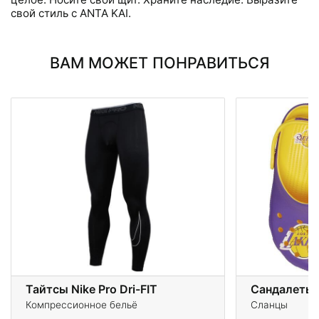
свой стиль с ANTA KAI.
ВАМ МОЖЕТ ПОНРАВИТЬСЯ
Тайтсы Nike Pro Dri-FIT
Компрессионное бельё
Сланцы