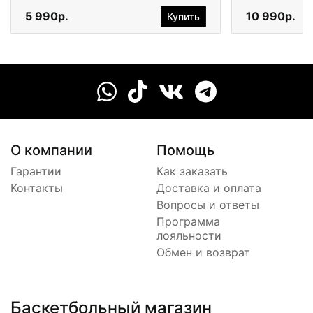
5 990р.
10 990р.
Купить
О компании
Помощь
Гарантии
Как заказать
Контакты
Доставка и оплата
Вопросы и ответы
Программа
лояльности
Обмен и возврат
Баскетбольный магазин