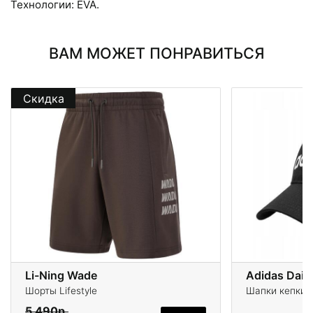
Технологии: EVA.
ВАМ МОЖЕТ ПОНРАВИТЬСЯ
Скидка
Li-Ning Wade
Adidas Dail
Шорты Lifestyle
Шапки кепки
5 490р.