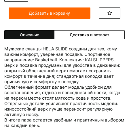
Добавить в корзину
Описание
Доставка и возврат
Мужские сланцы HELA SLIDE созданы для тех, кому
важны комфорт, уверенная посадка. Спортивное
направление: Basketball. Коллекция: KAI SLIPPERS.
Верх и посадка продуманы для удобства в движении:
открытый облегченный верх помогает сохранить
комфорт в течение дня; стандартная колодка дает
привычную и комфортную посадку.
Облегченный формат делает модель удобной для
восстановления, отдыха и повседневной носки, когда
на первом месте стоят мягкость хода и простота.
Отдельные детали усиливают практичность модели:
износостойкий верх лучше переносит регулярную
активную носку.
В итоге пара остается удобным и практичным выбором
на каждый день.