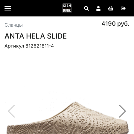
4190 руб.
Сланцы
ANTA HELA SLIDE
Артикул 812621811-4