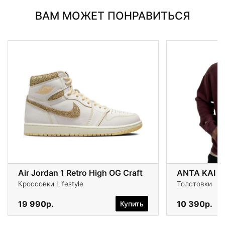
ВАМ МОЖЕТ ПОНРАВИТЬСЯ
Air Jordan 1 Retro High OG Craft
ANTA KAI
Кроссовки Lifestyle
Толстовки
19 990р.
10 390р.
Купить