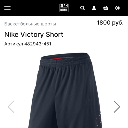
1800 руб.
Баскетбольные шорты
Nike Victory Short
Артикул 482943-451