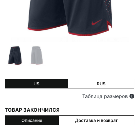
US
RUS
Таблица размеров
ТОВАР ЗАКОНЧИЛСЯ
Описание
Доставка и возврат