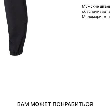
Мужские штаны
обеспечивает л
Маломерит ≈ н
ВАМ МОЖЕТ ПОНРАВИТЬСЯ