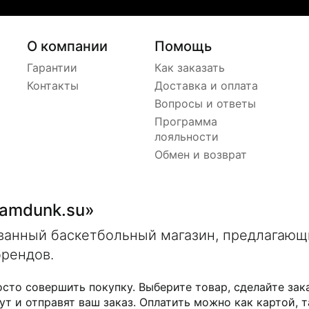
О компании
Помощь
Гарантии
Как заказать
Контакты
Доставка и оплата
Вопросы и ответы
Программа
лояльности
Обмен и возврат
lamdunk.su»
ованный баскетбольный магазин, предлагаю
брендов.
осто совершить покупку. Выберите товар, сделайте зак
ут и отправят ваш заказ. Оплатить можно как картой, т