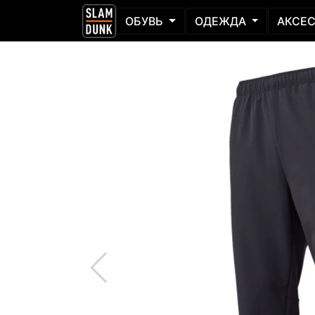
ОБУВЬ
ОДЕЖДА
АКСЕ