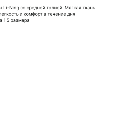
 Li-Ning со средней талией. Мягкая ткань
егкость и комфорт в течение дня.
а 1.5 размера