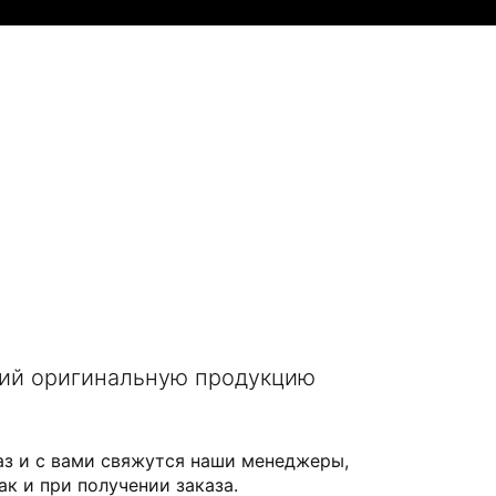
щий оригинальную продукцию
аз и с вами свяжутся наши менеджеры,
ак и при получении заказа.