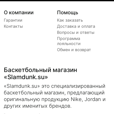
О компании
Помощь
Гарантии
Как заказать
Контакты
Доставка и оплата
Вопросы и ответы
Программа
лояльности
Обмен и возврат
Баскетбольный магазин
«Slamdunk.su»
«Slamdunk.su» это специализированный
баскетбольный магазин, предлагающий
оригинальную продукцию Nike, Jordan и
других именитых брендов.