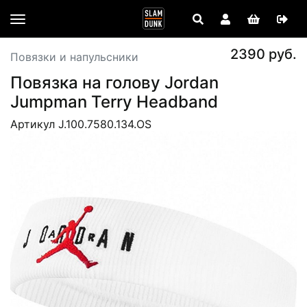
2390 руб.
Повязки и напульсники
Повязка на голову Jordan
Jumpman Terry Headband
Артикул J.100.7580.134.OS