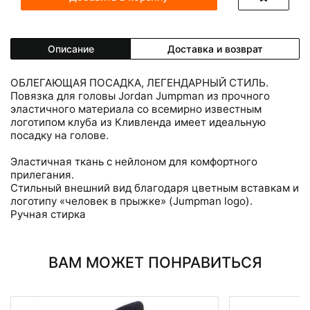
Описание
Доставка и возврат
ОБЛЕГАЮЩАЯ ПОСАДКА, ЛЕГЕНДАРНЫЙ СТИЛЬ.
Повязка для головы Jordan Jumpman из прочного
эластичного материала со всемирно известным
логотипом клуба из Кливленда имеет идеальную
посадку на голове.
Эластичная ткань с нейлоном для комфортного
прилегания.
Стильный внешний вид благодаря цветным вставкам и
логотипу «человек в прыжке» (Jumpman logo).
Ручная стирка
ВАМ МОЖЕТ ПОНРАВИТЬСЯ