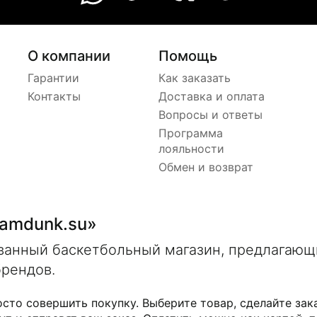
О компании
Помощь
Гарантии
Как заказать
Контакты
Доставка и оплата
Вопросы и ответы
Программа
лояльности
Обмен и возврат
lamdunk.su»
ованный баскетбольный магазин, предлагаю
брендов.
осто совершить покупку. Выберите товар, сделайте зак