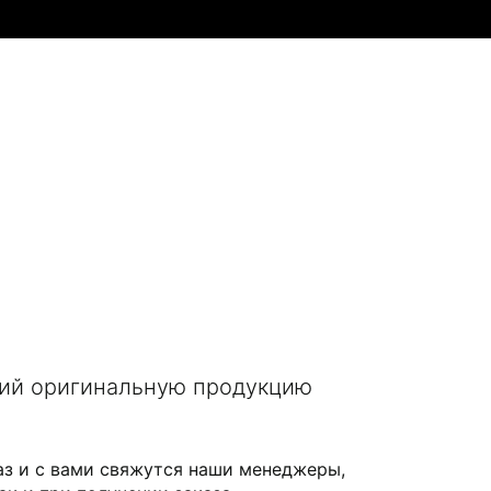
щий оригинальную продукцию
аз и с вами свяжутся наши менеджеры,