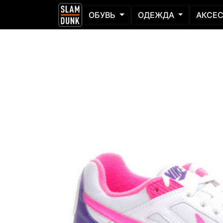
ОБУВЬ
ОДЕЖДА
АКСЕ