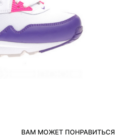
ВАМ МОЖЕТ ПОНРАВИТЬСЯ