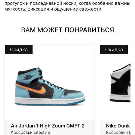
прогулок и повседневной носки, когда особенно важны
мягкость, фиксация и ощущение свежести.
ВАМ МОЖЕТ ПОНРАВИТЬСЯ
Скидка
Скидка
Air Jordan 1 High Zoom CMFT 2
Nike Dunk H
Кроссовки Lifestyle
Кроссовки Life