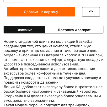
Добавить в корзину
Описание
Доставка и возврат
Носки стандартной длины из коллекции Basketball
созданы для тех, кто ценит комфорт, стабильную
посадку и приятные ощущения в течение всего дня.
Модель выполнена из материала хлопок и 70D нейлон,
что помогает сохранить комфорт, аккуратную посадку и
удобство в повседневном использовании.
Антибактериальная защита делает использование
аксессуара более комфортным в течение дня.
Поддержка свода стопы помогает улучшить посадку и
повысить комфорт в движении.
Линия KAI добавляет аксессуару более выразительное
баскетбольное настроение и узнаваемый характер.
Сторилайн KAI делает аксессуар более узнаваемым и
эмоционально заряженным.
Такая модель хорошо подходит для тренировок,