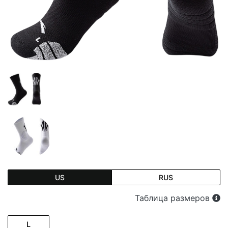
US
RUS
Таблица размеров
L