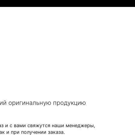
щий оригинальную продукцию
аз и с вами свяжутся наши менеджеры,
ак и при получении заказа.