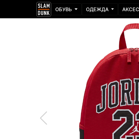
ОБУВЬ
ОДЕЖДА
АКСЕ