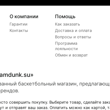
О компании
Помощь
Гарантии
Как заказать
Контакты
Доставка и оплата
Вопросы и ответы
Программа
лояльности
Обмен и возврат
lamdunk.su»
ованный баскетбольный магазин, предлагаю
брендов.
осто совершить покупку. Выберите товар, сделайте зак
ут и отправят ваш заказ. Оплатить можно как картой, т