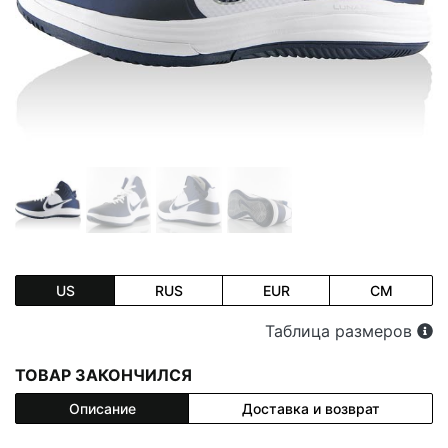
US
RUS
EUR
CM
Таблица размеров
ТОВАР ЗАКОНЧИЛСЯ
Описание
Доставка и возврат