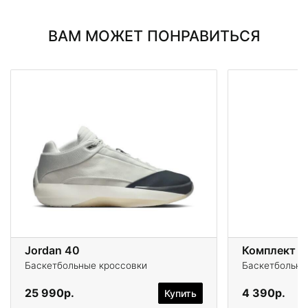
ВАМ МОЖЕТ ПОНРАВИТЬСЯ
Jordan 40
Комплект 
Баскетбольные кроссовки
Баскетбольна
25 990р.
4 390р.
Купить