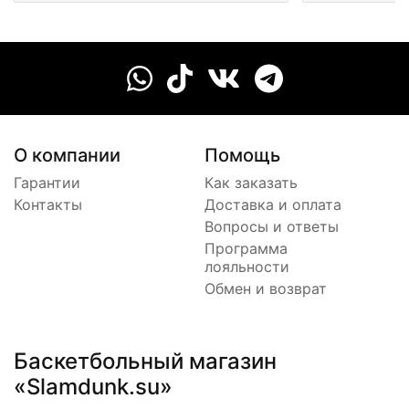
О компании
Помощь
Гарантии
Как заказать
Контакты
Доставка и оплата
Вопросы и ответы
Программа
лояльности
Обмен и возврат
Баскетбольный магазин
«Slamdunk.su»