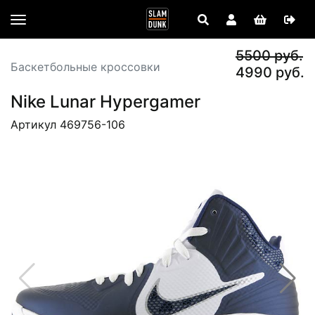
5500 руб.
Баскетбольные кроссовки
4990 руб.
Nike Lunar Hypergamer
Артикул 469756-106