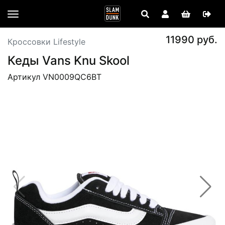
11990 руб.
Кроссовки Lifestyle
Кеды Vans Knu Skool
Артикул VN0009QC6BT