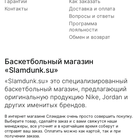
Гарантии
Как заказать
Контакты
Доставка и оплата
Вопросы и ответы
Программа
лояльности
Обмен и возврат
Баскетбольный магазин
«Slamdunk.su»
«Slamdunk.su» это специализированный
баскетбольный магазин, предлагающий
оригинальную продукцию Nike, Jordan и
других именитых брендов.
В интернет магазине Слэмданк очень просто совершить покупку.
Выберите товар, сделайте заказ и с вами свяжутся наши
менеджеры, все уточнят и в кратчайшее время соберут и
отправят ваш заказ. Оплатить можно как картой, так и при
получении заказа.