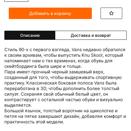
Добавить в корзину
Описание
Доставка и возврат
Стиль 90-х с первого взгляда, Vans недавно обратился
к своим архивам, чтобы выпустить Knu Skool, который
напоминает нам о тех временах, когда обувь для
скейтбординга была шире и толще.
Пара имеет прочный черный замшевый верх,
созданный для того, чтобы выдерживать спортивную
практику. Классическая боковая полоса Vans была
переработана в 3D, чтобы дополнить более толстый
силуэт. Сохраняя свой обычный белый цвет, он
контрастирует с остальной частью обуви и визуально
выделяется.
Большой язычок, толстый воротник на щиколотке и
петля на пятке завершают дизайн, добавляя комфорт и
практичность этой модели.