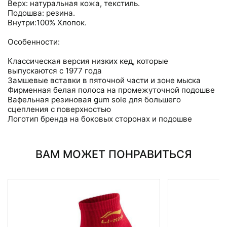
Верх: натуральная кожа, текстиль.
Подошва: резина.
Внутри:100% Хлопок.
Особенности:
Классическая версия низких кед, которые
выпускаются с 1977 года
Замшевые вставки в пяточной части и зоне мыска
Фирменная белая полоса на промежуточной подошве
Вафельная резиновая gum sole для большего
сцепления с поверхностью
Логотип бренда на боковых сторонах и подошве
ВАМ МОЖЕТ ПОНРАВИТЬСЯ