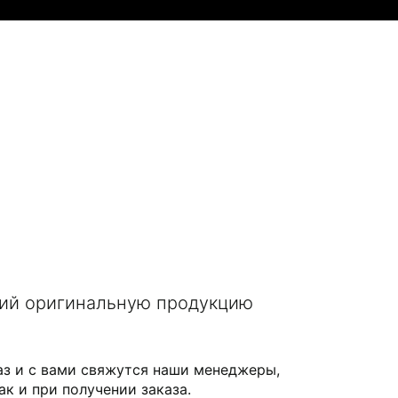
щий оригинальную продукцию
аз и с вами свяжутся наши менеджеры,
ак и при получении заказа.