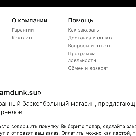
О компании
Помощь
Гарантии
Как заказать
Контакты
Доставка и оплата
Вопросы и ответы
Программа
лояльности
Обмен и возврат
lamdunk.su»
ованный баскетбольный магазин, предлагаю
брендов.
осто совершить покупку. Выберите товар, сделайте зак
ут и отправят ваш заказ. Оплатить можно как картой, т