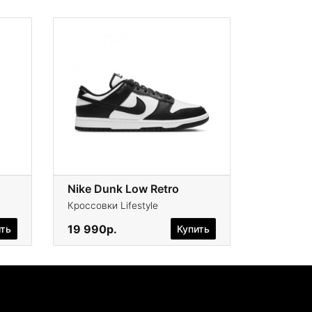
Nike Dunk Low Retro
Кроссовки Lifestyle
19 990р.
ить
Купить