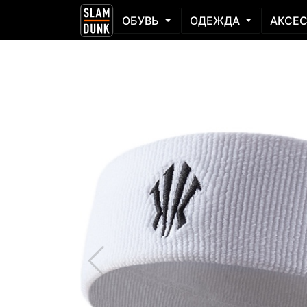
ОБУВЬ
ОДЕЖДА
АКСЕ