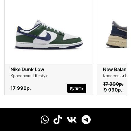
Nike Dunk Low
New Balanc
Кроссовки Lifestyle
Кроссовки Life
17 990р.
17 990р.
Купить
9 990р.