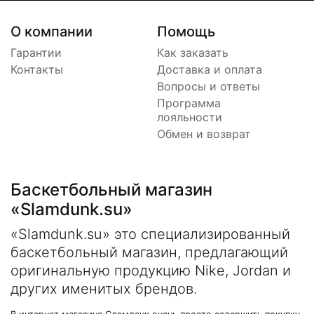
О компании
Помощь
Гарантии
Как заказать
Контакты
Доставка и оплата
Вопросы и ответы
Программа
лояльности
Обмен и возврат
Баскетбольный магазин
«Slamdunk.su»
«Slamdunk.su» это специализированный
баскетбольный магазин, предлагающий
оригинальную продукцию Nike, Jordan и
других именитых брендов.