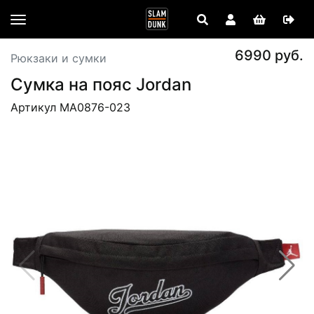
6990 руб.
Рюкзаки и сумки
Сумка на пояс Jordan
Артикул MA0876-023