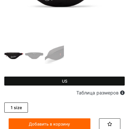
US
Таблица размеров
1 size
Добавить в корзину