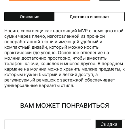
Описание
Доставка и возврат
Носите свои вещи как настоящий MVP с помощью этой
сумки через плечо, изготовленной из прочной
переработанной ткани и имеющей удобный и
компактный дизайн, который можно носить
практически где угодно. Основное отделение на
молнии достаточно просторно, чтобы вместить
телефон, ключи, кошелек и многое другое. В переднем
кармане на молнии можно хранить мелкие предметы, к
которым нужен быстрый и легкий доступ, а
регулируемый ремешок с застежкой обеспечивает
универсальные варианты стиля.
ВАМ МОЖЕТ ПОНРАВИТЬСЯ
Скидка