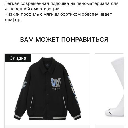
Легкая современная подошва из пеноматериала для
мгновенной амортизации.
Низкий профиль с мягким бортиком обеспечивает
комфорт.
ВАМ МОЖЕТ ПОНРАВИТЬСЯ
Скидка