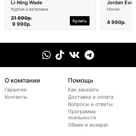
Li-Ning Wade
Jordan Ever
Куртки и ветровки
Носки
21 990р.
Купить
4 990р.
9 990р.
О компании
Помощь
Гарантии
Как заказать
Контакты
Доставка и оплата
Вопросы и ответы
Программа
лояльности
Обмен и возврат