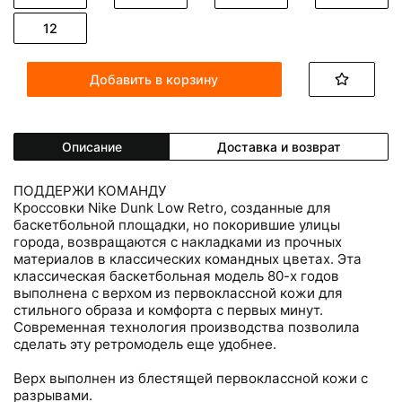
12
Добавить в корзину
Описание
Доставка и возврат
ПОДДЕРЖИ КОМАНДУ
Кроссовки Nike Dunk Low Retro, созданные для
баскетбольной площадки, но покорившие улицы
города, возвращаются с накладками из прочных
материалов в классических командных цветах. Эта
классическая баскетбольная модель 80-х годов
выполнена с верхом из первоклассной кожи для
стильного образа и комфорта с первых минут.
Современная технология производства позволила
сделать эту ретромодель еще удобнее.
Верх выполнен из блестящей первоклассной кожи с
разрывами.