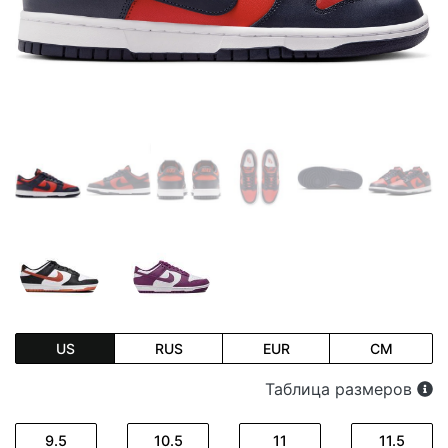
US
RUS
EUR
CM
Таблица размеров
9.5
10.5
11
11.5