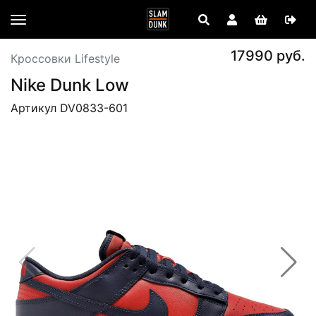
17990 руб.
Кроссовки Lifestyle
Nike Dunk Low
Артикул DV0833-601