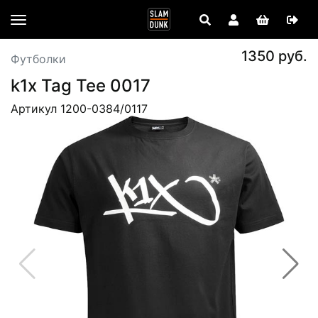
1350 руб.
Футболки
k1x Tag Tee 0017
Артикул 1200-0384/0117