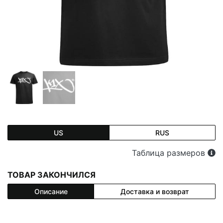
US
RUS
Таблица размеров
ТОВАР ЗАКОНЧИЛСЯ
Описание
Доставка и возврат