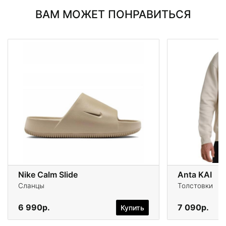
ВАМ МОЖЕТ ПОНРАВИТЬСЯ
Nike Calm Slide
Anta KAI
Сланцы
Толстовки
6 990р.
7 090р.
Купить