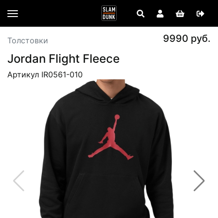
9990 руб.
Толстовки
Jordan Flight Fleece
Артикул IR0561-010