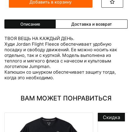
Добавить в корзину
Описание
Доставка и возврат
ТВОЯ ВЕЩЬ НА КАЖДЫЙ ДЕНЬ.
Худи Jordan Flight Fleece обеспечивает удобную
посадку и свободу движений. Ее можно носить как
отдельно, так и с курткой. Модель выполнена из
теплого и мягкого флиса с начесом и культовым
логотипом Jumpman.
Капюшон со шнурком обеспечивает защиту тогда,
когда это необходимо.
ВАМ МОЖЕТ ПОНРАВИТЬСЯ
Скидка