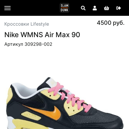
4500 руб.
Кроссовки Lifestyle
Nike WMNS Air Max 90
Артикул 309298-002