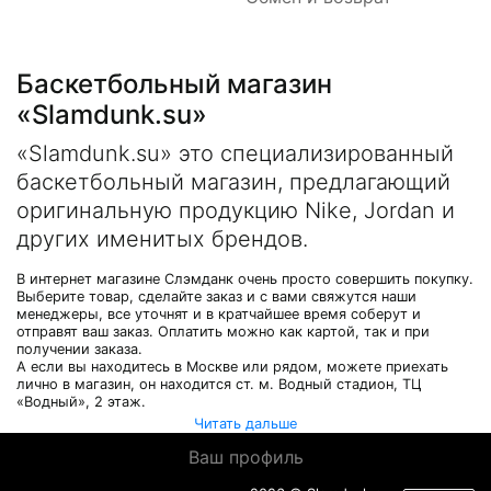
Баскетбольный магазин
«Slamdunk.su»
«Slamdunk.su» это специализированный
баскетбольный магазин, предлагающий
оригинальную продукцию Nike, Jordan и
других именитых брендов.
В интернет магазине Слэмданк очень просто совершить покупку.
Выберите товар, сделайте заказ и с вами свяжутся наши
менеджеры, все уточнят и в кратчайшее время соберут и
отправят ваш заказ. Оплатить можно как картой, так и при
получении заказа.
А если вы находитесь в Москве или рядом, можете приехать
лично в магазин, он находится ст. м. Водный стадион, ТЦ
«Водный», 2 этаж.
Читать дальше
Ваш профиль