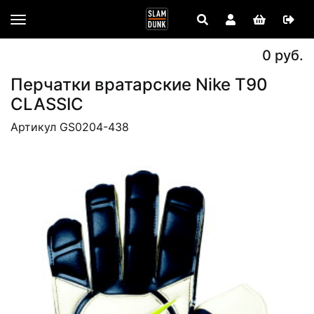
0 руб.
Перчатки вратарские Nike T90
CLASSIC
Артикул GS0204-438