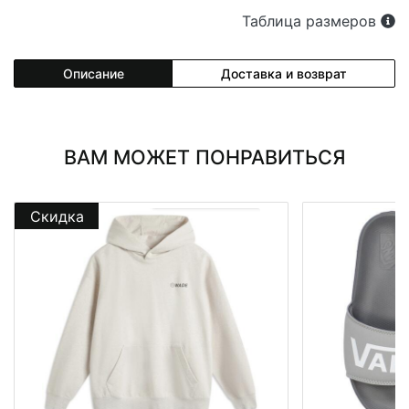
Таблица размеров
Описание
Доставка и возврат
ВАМ МОЖЕТ ПОНРАВИТЬСЯ
Скидка