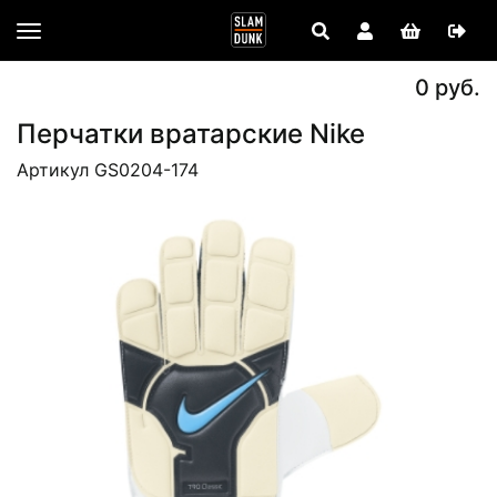
0 руб.
Перчатки вратарские Nike
Артикул GS0204-174