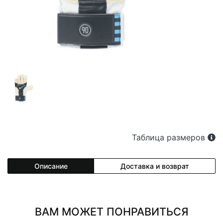
Таблица размеров
Описание
Доставка и возврат
ВАМ МОЖЕТ ПОНРАВИТЬСЯ