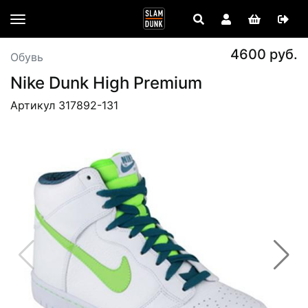
4600 руб.
Обувь
Nike Dunk High Premium
Артикул 317892-131