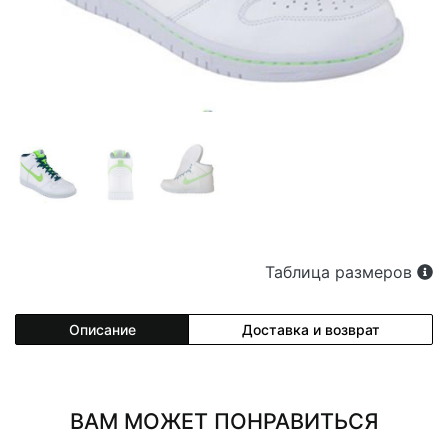
Таблица размеров
Описание
Доставка и возврат
ВАМ МОЖЕТ ПОНРАВИТЬСЯ