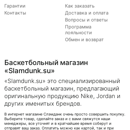
Гарантии
Как заказать
Контакты
Доставка и оплата
Вопросы и ответы
Программа
лояльности
Обмен и возврат
Баскетбольный магазин
«Slamdunk.su»
«Slamdunk.su» это специализированный
баскетбольный магазин, предлагающий
оригинальную продукцию Nike, Jordan и
других именитых брендов.
В интернет магазине Слэмданк очень просто совершить покупку.
Выберите товар, сделайте заказ и с вами свяжутся наши
менеджеры, все уточнят и в кратчайшее время соберут и
отправят ваш заказ. Оплатить можно как картой, так и при