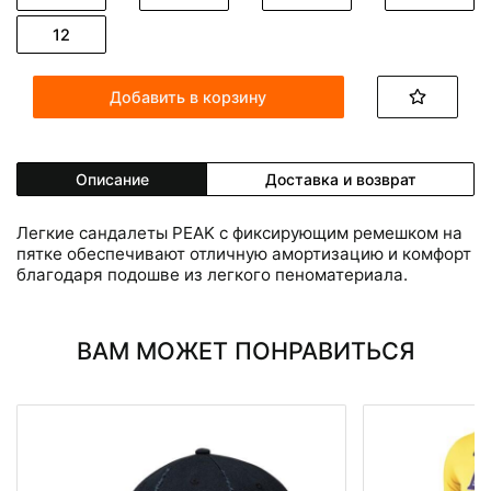
12
Добавить в корзину
Описание
Доставка и возврат
Легкие сандалеты PEAK с фиксирующим ремешком на
пятке обеспечивают отличную амортизацию и комфорт
благодаря подошве из легкого пеноматериала.
ВАМ МОЖЕТ ПОНРАВИТЬСЯ