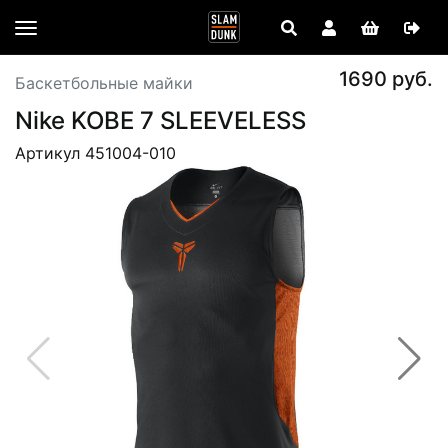
1690 руб.
Баскетбольные майки
Nike KOBE 7 SLEEVELESS
Артикул 451004-010