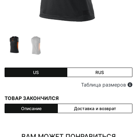
US
RUS
Таблица размеров
ТОВАР ЗАКОНЧИЛСЯ
Описание
Доставка и возврат
ВАМ МОЖЕТ ПОНРАВИТЬСЯ