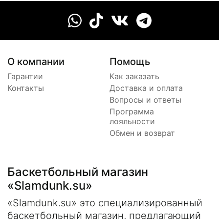
О компании
Помощь
Гарантии
Как заказать
Контакты
Доставка и оплата
Вопросы и ответы
Программа
лояльности
Обмен и возврат
Баскетбольный магазин
«Slamdunk.su»
«Slamdunk.su» это специализированный
баскетбольный магазин, предлагающий