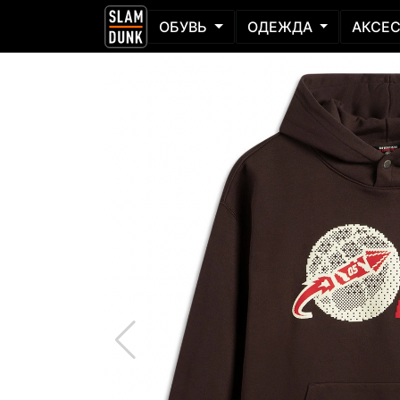
ОБУВЬ
ОДЕЖДА
АКСЕ