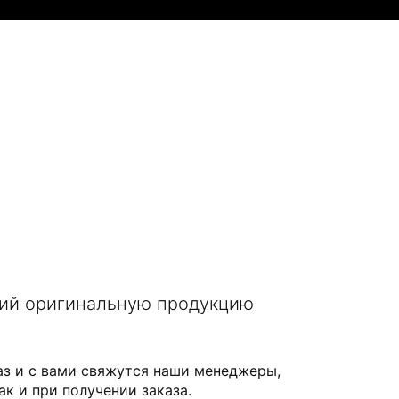
щий оригинальную продукцию
аз и с вами свяжутся наши менеджеры,
ак и при получении заказа.