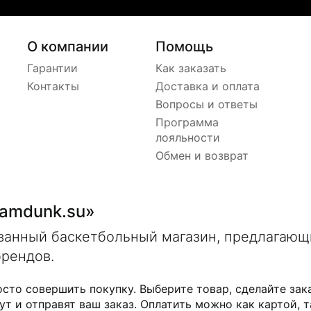
О компании
Помощь
Гарантии
Как заказать
Контакты
Доставка и оплата
Вопросы и ответы
Программа
лояльности
Обмен и возврат
lamdunk.su»
ованный баскетбольный магазин, предлагаю
брендов.
осто совершить покупку. Выберите товар, сделайте зак
ут и отправят ваш заказ. Оплатить можно как картой, т