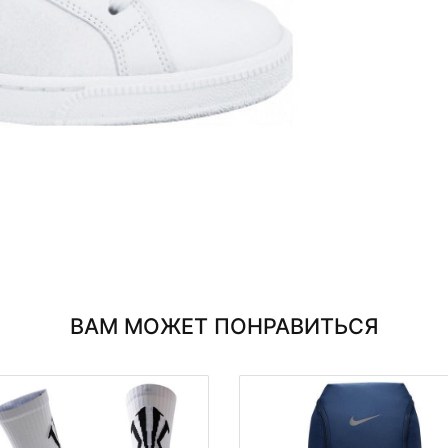
ВАМ МОЖЕТ ПОНРАВИТЬСЯ