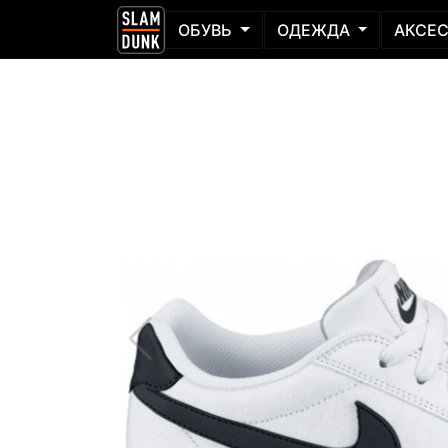
ОБУВЬ
ОДЕЖДА
АКСЕ