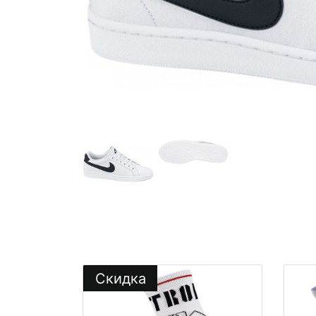
Скидка