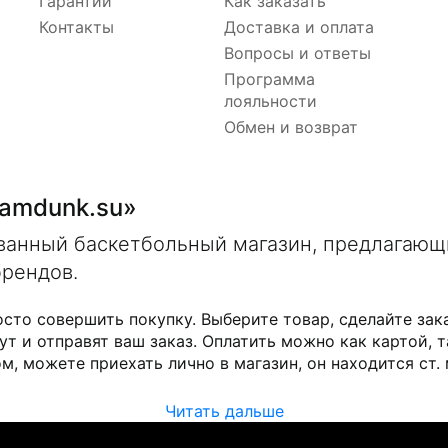
Гарантии
Как заказать
Контакты
Доставка и оплата
Вопросы и ответы
Программа
лояльности
Обмен и возврат
lamdunk.su»
ованный баскетбольный магазин, предлагаю
брендов.
осто совершить покупку. Выберите товар, сделайте зак
ут и отправят ваш заказ. Оплатить можно как картой, т
м, можете приехать лично в магазин, он находится ст.
Читать дальше