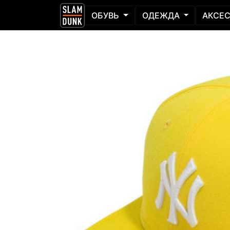
ОБУВЬ
ОДЕЖДА
АКСЕ