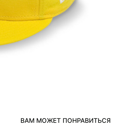
ВАМ МОЖЕТ ПОНРАВИТЬСЯ