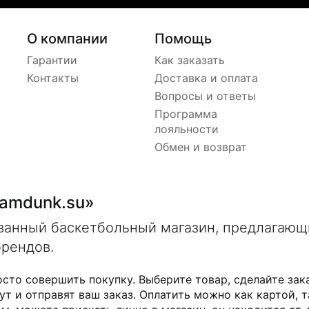
О компании
Помощь
Гарантии
Как заказать
Контакты
Доставка и оплата
Вопросы и ответы
Программа
лояльности
Обмен и возврат
lamdunk.su»
ованный баскетбольный магазин, предлагаю
брендов.
осто совершить покупку. Выберите товар, сделайте зак
ут и отправят ваш заказ. Оплатить можно как картой, т