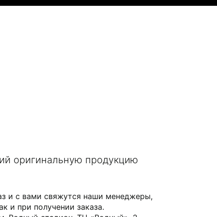
щий оригинальную продукцию
аз и с вами свяжутся наши менеджеры,
ак и при получении заказа.