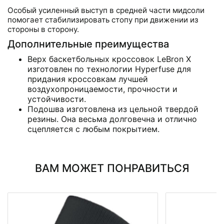
Особый усиленный выступ в средней части мидсоли
помогает стабилизировать стопу при движении из
стороны в сторону.
Дополнительные преимущества
Верх баскетбольных кроссовок LeBron X
изготовлен по технологии Hyperfuse для
придания кроссовкам лучшей
воздухопроницаемости, прочности и
устойчивости.
Подошва изготовлена из цельной твердой
резины. Она весьма долговечна и отлично
сцепляется с любым покрытием.
ВАМ МОЖЕТ ПОНРАВИТЬСЯ