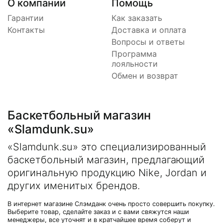
О компании
Помощь
Гарантии
Как заказать
Контакты
Доставка и оплата
Вопросы и ответы
Программа
лояльности
Обмен и возврат
Баскетбольный магазин
«Slamdunk.su»
«Slamdunk.su» это специализированный
баскетбольный магазин, предлагающий
оригинальную продукцию Nike, Jordan и
других именитых брендов.
В интернет магазине Слэмданк очень просто совершить покупку.
Выберите товар, сделайте заказ и с вами свяжутся наши
менеджеры, все уточнят и в кратчайшее время соберут и