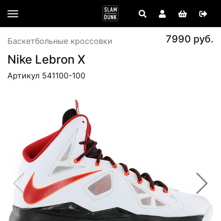
7990 руб.
Баскетбольные кроссовки
Nike Lebron X
Артикул 541100-100