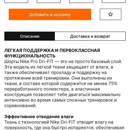
Добавить в корзину
Описание
Доставка и возврат
ЛЕГКАЯ ПОДДЕРЖКА И ПЕРВОКЛАССНАЯ
ФУНКЦИОНАЛЬНОСТЬ
Шорты Nike Pro Dri-FIT — это не просто базовый слой.
Эта модель из легкой ткани защищает от влаги, а
также обеспечивает прохладу и поддержку на
протяжении всей тренировки. Они выполнены из
ткани, в составе которой содержится не менее 75%
переработанного полиэстера, а эластичная
конструкция позволяет тебе двигаться максимально
интенсивно во время самых сложных тренировок и
соревнований.
Эффективное отведение влаги
Ткань с технологией Nike Dri-FIT отводит влагу на
поверхность, где она быстро испаряется, обеспечивая