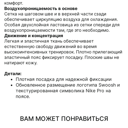
комфорт.
Воздухопроницаемость в основе
Сетка на шаговом шве и в верхней части сзади
обеспечивает циркуляцию воздуха для охлаждения.
Особая двухслойная ластовица из сетки спереди для
воздухопроницаемости там, где это необходимо.
Движение и концентрация
Легкая и эластичная ткань обеспечивает
естественную свободу движений во время
высокоинтенсивных тренировок. Плотно прилегающий
эластичный пояс фиксирует посадку. Плоские швы не
натирают кожу.
Детали:
Плотная посадка для надежной фиксации
Обновленное размещение логотипа Swoosh и
текстурированная символика Nike Pro на
поясе.
ВАМ МОЖЕТ ПОНРАВИТЬСЯ