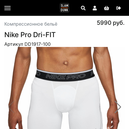
5990 руб.
Компрессионное бельё
Nike Pro Dri-FIT
Артикул DD1917-100