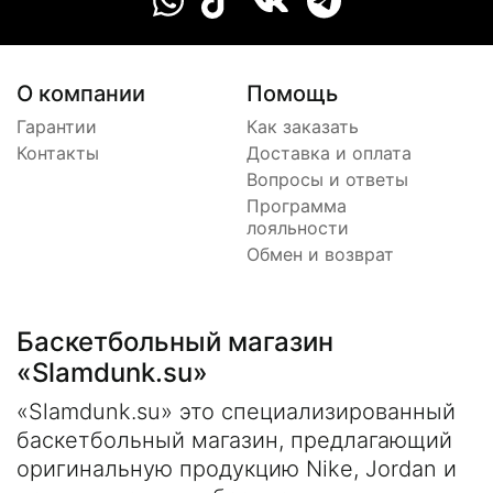
О компании
Помощь
Гарантии
Как заказать
Контакты
Доставка и оплата
Вопросы и ответы
Программа
лояльности
Обмен и возврат
Баскетбольный магазин
«Slamdunk.su»
«Slamdunk.su» это специализированный
баскетбольный магазин, предлагающий
оригинальную продукцию Nike, Jordan и