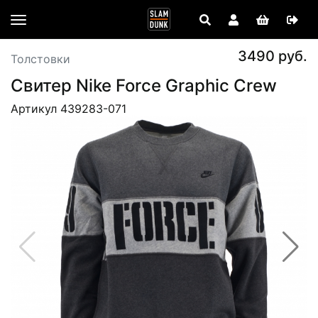
3490 руб.
Толстовки
Свитер Nike Force Graphic Crew
Артикул 439283-071