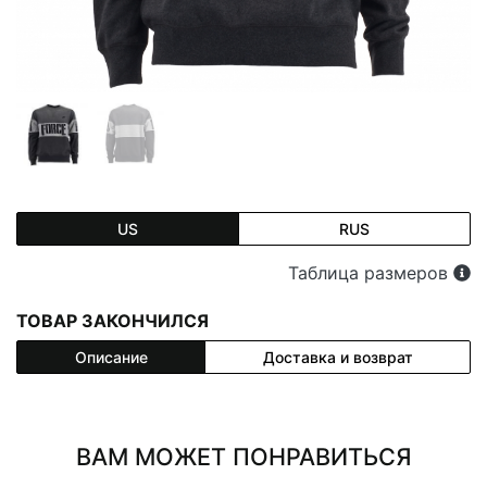
US
RUS
Таблица размеров
ТОВАР ЗАКОНЧИЛСЯ
Описание
Доставка и возврат
ВАМ МОЖЕТ ПОНРАВИТЬСЯ