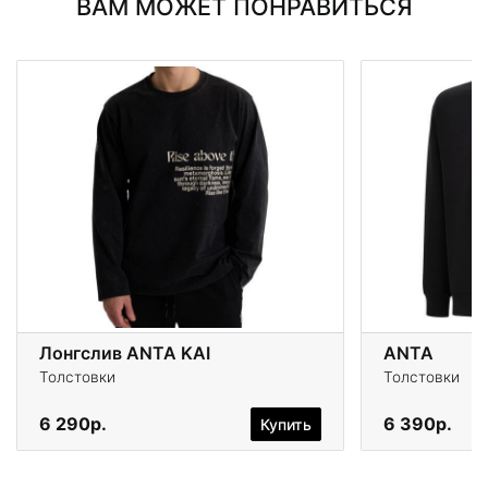
ВАМ МОЖЕТ ПОНРАВИТЬСЯ
Лонгслив ANTA KAI
ANTA
Толстовки
Толстовки
6 290р.
6 390р.
Купить