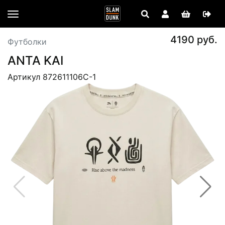
4190 руб.
Футболки
ANTA KAI
Артикул 872611106C-1