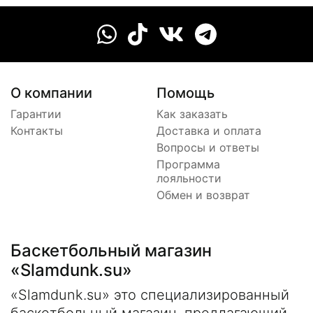
О компании
Помощь
Гарантии
Как заказать
Контакты
Доставка и оплата
Вопросы и ответы
Программа
лояльности
Обмен и возврат
Баскетбольный магазин
«Slamdunk.su»
«Slamdunk.su» это специализированный
баскетбольный магазин, предлагающий