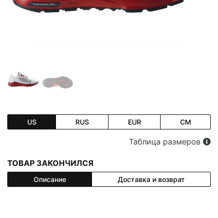
US
RUS
EUR
CM
Таблица размеров
ТОВАР ЗАКОНЧИЛСЯ
Описание
Доставка и возврат