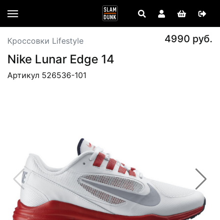
4990 руб.
Кроссовки Lifestyle
Nike Lunar Edge 14
Артикул 526536-101