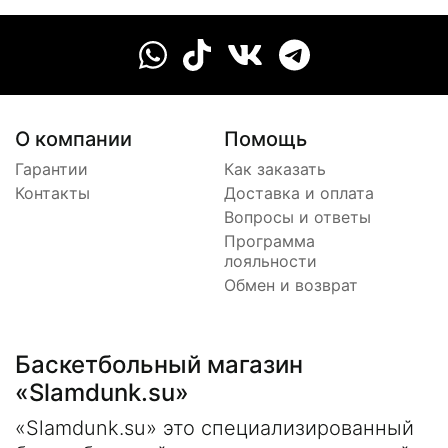
О компании
Помощь
Гарантии
Как заказать
Контакты
Доставка и оплата
Вопросы и ответы
Программа
лояльности
Обмен и возврат
Баскетбольный магазин
«Slamdunk.su»
«Slamdunk.su» это специализированный