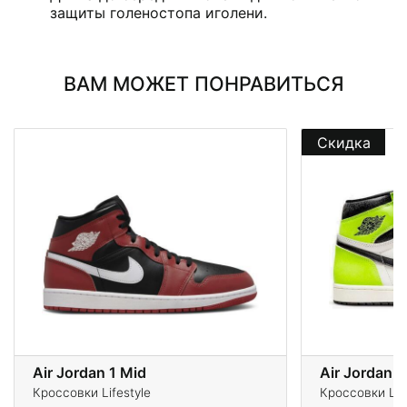
защиты голеностопа иголени.
ВАМ МОЖЕТ ПОНРАВИТЬСЯ
Скидка
Air Jordan 1 Mid
Air Jordan 1
Кроссовки Lifestyle
Кроссовки Life