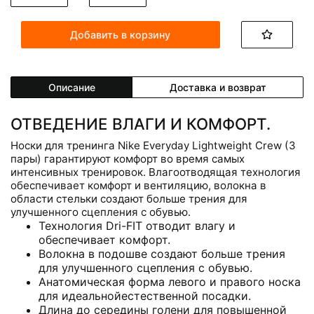
Добавить в корзину
Описание
Доставка и возврат
ОТВЕДЕНИЕ ВЛАГИ И КОМФОРТ.
Носки для тренинга Nike Everyday Lightweight Crew (3
пары) гарантируют комфорт во время самых
интенсивных тренировок. Влагоотводящая технология
обеспечивает комфорт и вентиляцию, волокна в
области стельки создают больше трения для
улучшенного сцепления с обувью.
Технология Dri-FIT отводит влагу и
обеспечивает комфорт.
Волокна в подошве создают больше трения
для улучшенного сцепления с обувью.
Анатомическая форма левого и правого носка
для идеальнойестественной посадки.
Длина до середины голени для повышенной