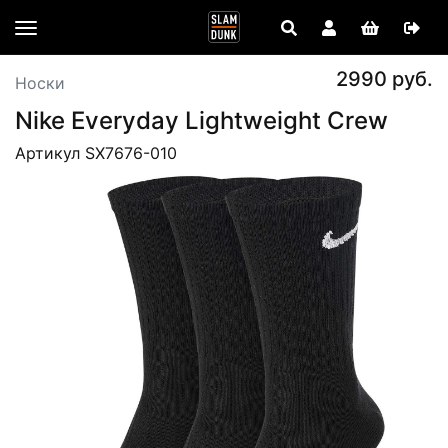
2990 руб.
Носки
Nike Everyday Lightweight Crew
Артикул SX7676-010