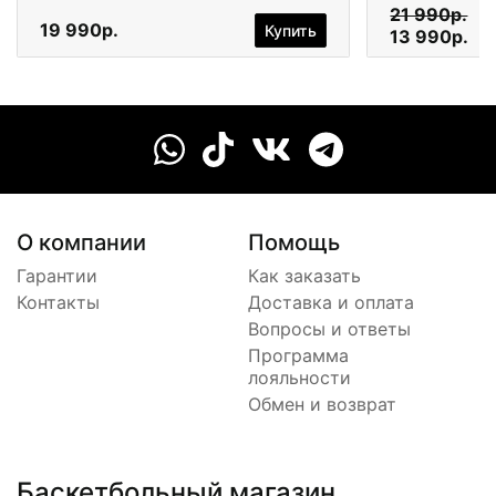
21 990р.
19 990р.
Купить
13 990р.
О компании
Помощь
Гарантии
Как заказать
Контакты
Доставка и оплата
Вопросы и ответы
Программа
лояльности
Обмен и возврат
Баскетбольный магазин