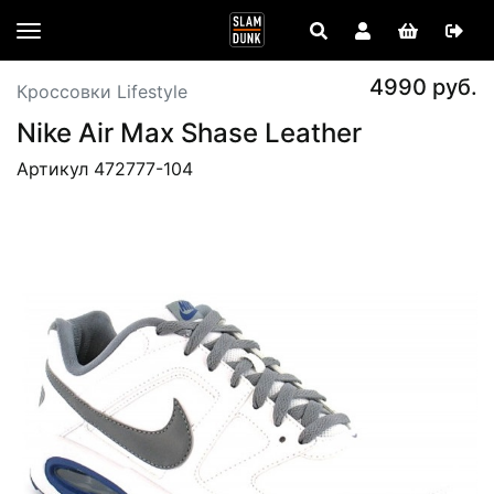
4990 руб.
Кроссовки Lifestyle
Nike Air Max Shase Leather
Артикул 472777-104