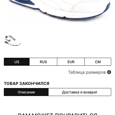
US
RUS
EUR
CM
Таблица размеров
ТОВАР ЗАКОНЧИЛСЯ
Описание
Доставка и возврат