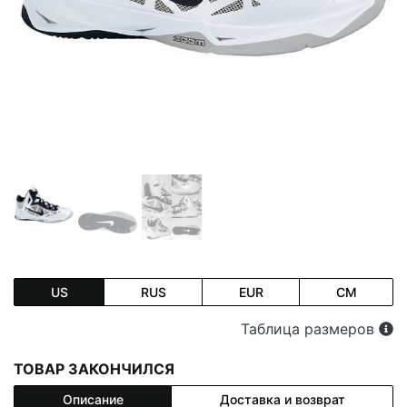
US
RUS
EUR
CM
Таблица размеров
ТОВАР ЗАКОНЧИЛСЯ
Описание
Доставка и возврат