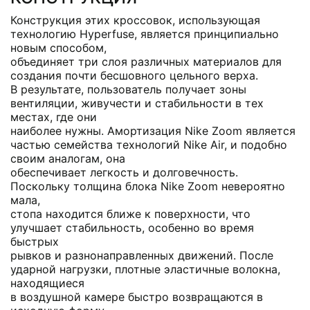
Конструкция этих кроссовок, использующая
технологию Hyperfuse, является принципиально
новым способом,
объединяет три слоя различных материалов для
создания почти бесшовного цельного верха.
В результате, пользователь получает зоны
вентиляции, живучести и стабильности в тех
местах, где они
наиболее нужны. Амортизация Nike Zoom является
частью семейства технологий Nike Air, и подобно
своим аналогам, она
обеспечивает легкость и долговечность.
Поскольку толщина блока Nike Zoom невероятно
мала,
стопа находится ближе к поверхности, что
улучшает стабильность, особенно во время
быстрых
рывков и разнонаправленных движений. После
ударной нагрузки, плотные эластичные волокна,
находящиеся
в воздушной камере быстро возвращаются в