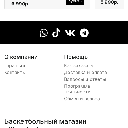
Купить
5 990р.
6 990р.
О компании
Помощь
Гарантии
Как заказать
Контакты
Доставка и оплата
Вопросы и ответы
Программа
лояльности
Обмен и возврат
Баскетбольный магазин