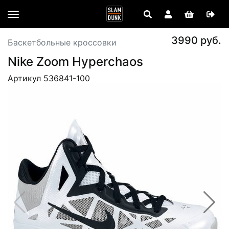
3990 руб.
Баскетбольные кроссовки
Nike Zoom Hyperchaos
Артикул 536841-100