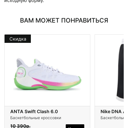
исходную форму.
ВАМ МОЖЕТ ПОНРАВИТЬСЯ
Скидка
ANTA Swift Clash 6.0
Nike DNA Ac
Баскетбольные кроссовки
Баскетбольны
10 390р.