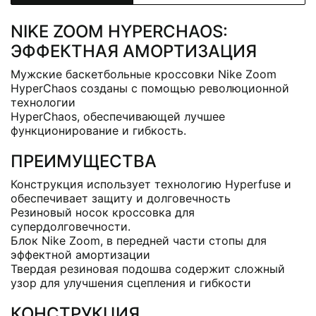
NIKE ZOOM HYPERCHAOS:
ЭФФЕКТНАЯ АМОРТИЗАЦИЯ
Мужские баскетбольные кроссовки Nike Zoom
HyperChaos созданы с помощью революционной
технологии
HyperChaos, обеспечивающей лучшее
функционирование и гибкость.
ПРЕИМУЩЕСТВА
Конструкция использует технологию Hyperfuse и
обеспечивает защиту и долговечность
Резиновый носок кроссовка для
супердолговечности.
Блок Nike Zoom, в передней части стопы для
эффектной амортизации
Твердая резиновая подошва содержит сложный
узор для улучшения сцепления и гибкости
КОНСТРУКЦИЯ