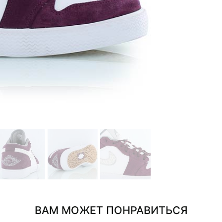
ВАМ МОЖЕТ ПОНРАВИТЬСЯ