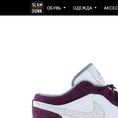
ОБУВЬ
ОДЕЖДА
АКСЕ