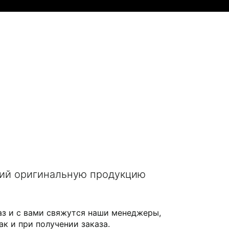
щий оригинальную продукцию
аз и с вами свяжутся наши менеджеры,
ак и при получении заказа.