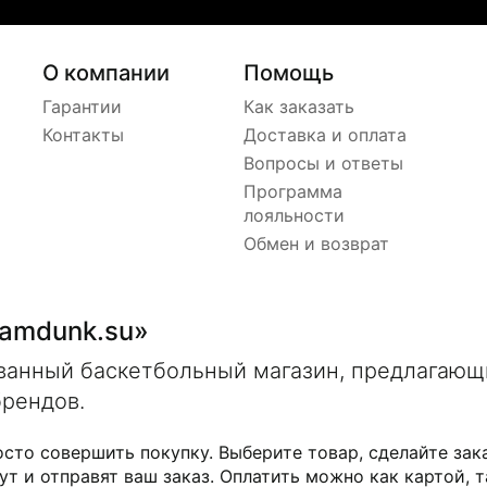
О компании
Помощь
Гарантии
Как заказать
Контакты
Доставка и оплата
Вопросы и ответы
Программа
лояльности
Обмен и возврат
lamdunk.su»
ованный баскетбольный магазин, предлагаю
брендов.
осто совершить покупку. Выберите товар, сделайте зак
ут и отправят ваш заказ. Оплатить можно как картой, т