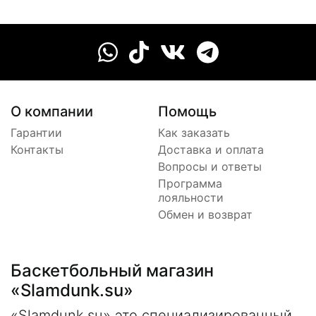
О компании
Помощь
Гарантии
Как заказать
Контакты
Доставка и оплата
Вопросы и ответы
Программа
лояльности
Обмен и возврат
Баскетбольный магазин
«Slamdunk.su»
«Slamdunk.su» это специализированный