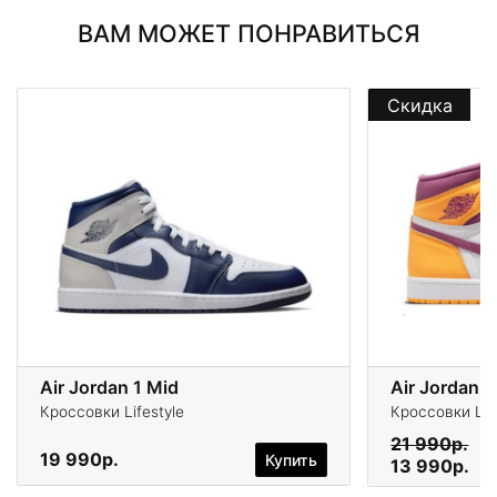
ВАМ МОЖЕТ ПОНРАВИТЬСЯ
Скидка
Air Jordan 1 Mid
Air Jordan 1
Кроссовки Lifestyle
Кроссовки Life
21 990р.
19 990р.
Купить
13 990р.