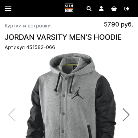
5790 руб.
Куртки и ветровки
JORDAN VARSITY MEN'S HOODIE
Артикул 451582-066