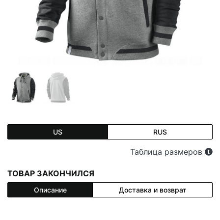
US
RUS
Таблица размеров
ТОВАР ЗАКОНЧИЛСЯ
Описание
Доставка и возврат