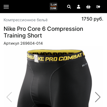
1750 руб.
Компрессионное бельё
Nike Pro Core 6 Compression
Training Short
Артикул 269604-014