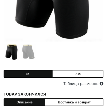
US
RUS
Таблица размеров
ТОВАР ЗАКОНЧИЛСЯ
Описание
Доставка и возврат