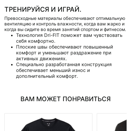
ТРЕНИРУЙСЯ И ИГРАЙ.
Превосходные материалы обеспечивают оптимальную
вентиляцию и контроль влажности, когда вам жарко и
когда вы сидите во время занятий спортом и фитнесом.
Технология Dri-FIT поможет вам чувствовать
себя комфортно.
Плоские швы обеспечивают повышенный
комфорт и уменьшают раздражение при
активных движениях.
Специально разработанная конструкция
обеспечивает меньший износ и
дополнительный комфорт.
ВАМ МОЖЕТ ПОНРАВИТЬСЯ