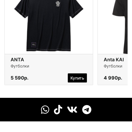
ANTA
Anta KAI
Футболки
Футболки
5 590р.
4 990р.
Купить