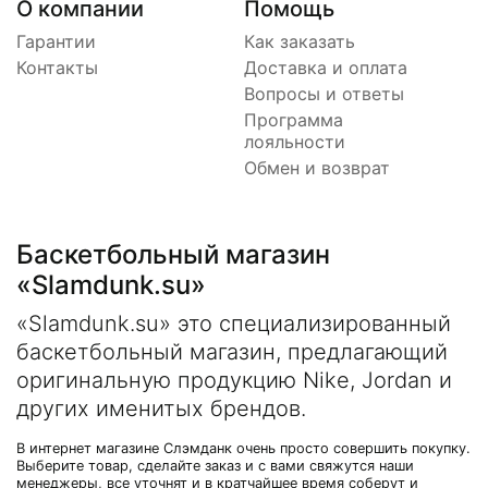
О компании
Помощь
Гарантии
Как заказать
Контакты
Доставка и оплата
Вопросы и ответы
Программа
лояльности
Обмен и возврат
Баскетбольный магазин
«Slamdunk.su»
«Slamdunk.su» это специализированный
баскетбольный магазин, предлагающий
оригинальную продукцию Nike, Jordan и
других именитых брендов.
В интернет магазине Слэмданк очень просто совершить покупку.
Выберите товар, сделайте заказ и с вами свяжутся наши
менеджеры, все уточнят и в кратчайшее время соберут и