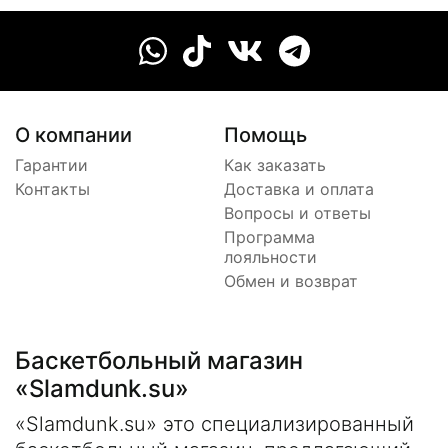
О компании
Помощь
Гарантии
Как заказать
Контакты
Доставка и оплата
Вопросы и ответы
Программа
лояльности
Обмен и возврат
Баскетбольный магазин
«Slamdunk.su»
«Slamdunk.su» это специализированный