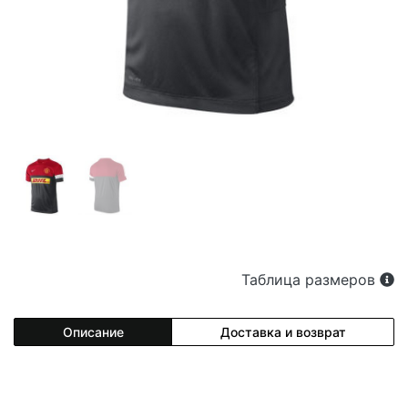
Таблица размеров
Описание
Доставка и возврат