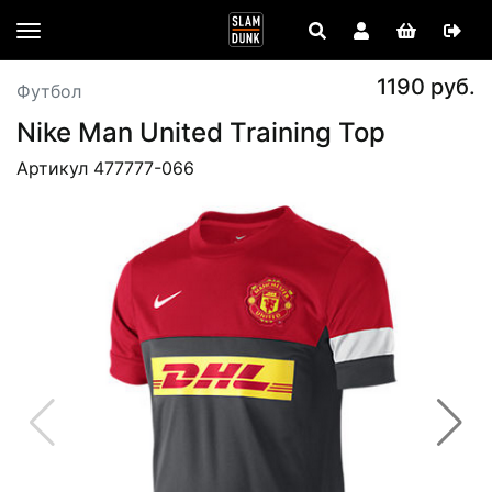
1190 руб.
Футбол
Nike Man United Training Top
Артикул 477777-066