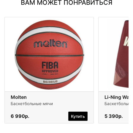
ВАМ МОЖЕТ ПОНРАВИТЬСЯ
Molten
Li-Ning Wad
Баскетбольные мячи
Баскетбольны
6 990р.
5 390р.
Купить