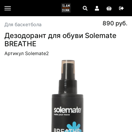
890 руб.
Для баскетбола
Дезодорант для обуви Solemate
BREATHE
Артикул Solemate2