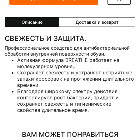
Описание
Доставка и возврат
СВЕЖЕСТЬ И ЗАЩИТА.
Профессиональное средство для антибактериальной
обработки внутренней поверхности обуви.
Активная формула BREATHE работает на
молекулярном уровне,.
Сохраняет свежесть и устраняет неприятные
запахи кроссовок на протяжении длительного
времени.
Благодаря широкому спектру действия
контролирует рост бактерий, придает и
сохраняет свежесть и гигиенические
свойства длительное время.
ВАМ МОЖЕТ ПОНРАВИТЬСЯ