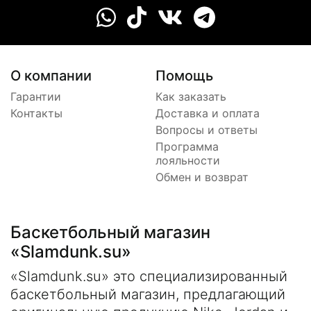
О компании
Помощь
Гарантии
Как заказать
Контакты
Доставка и оплата
Вопросы и ответы
Программа
лояльности
Обмен и возврат
Баскетбольный магазин
«Slamdunk.su»
«Slamdunk.su» это специализированный
баскетбольный магазин, предлагающий