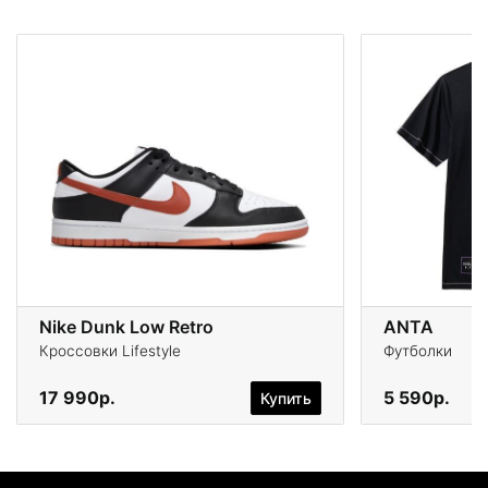
Nike Dunk Low Retro
ANTA
Кроссовки Lifestyle
Футболки
17 990р.
5 590р.
Купить