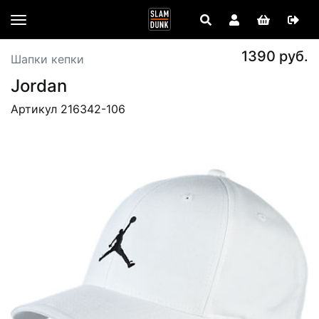
1390 руб.
Шапки кепки
Jordan
Артикул 216342-106