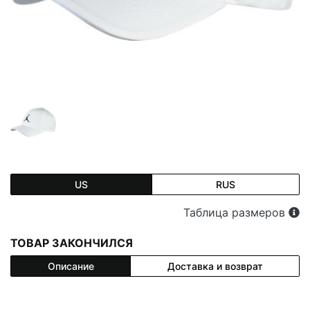
US
RUS
Таблица размеров
ТОВАР ЗАКОНЧИЛСЯ
Описание
Доставка и возврат