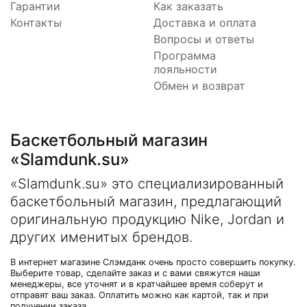
Гарантии
Как заказать
Контакты
Доставка и оплата
Вопросы и ответы
Программа
лояльности
Обмен и возврат
Баскетбольный магазин
«Slamdunk.su»
«Slamdunk.su» это специализированный
баскетбольный магазин, предлагающий
оригинальную продукцию Nike, Jordan и
других именитых брендов.
В интернет магазине Слэмданк очень просто совершить покупку.
Выберите товар, сделайте заказ и с вами свяжутся наши
менеджеры, все уточнят и в кратчайшее время соберут и
отправят ваш заказ. Оплатить можно как картой, так и при
получении заказа.