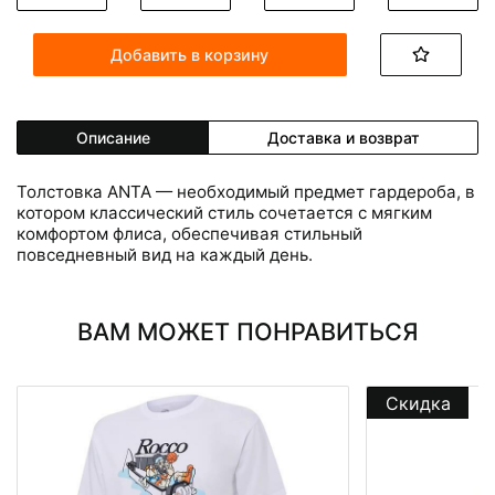
Добавить в корзину
Описание
Доставка и возврат
Толстовка ANTA — необходимый предмет гардероба, в
котором классический стиль сочетается с мягким
комфортом флиса, обеспечивая стильный
повседневный вид на каждый день.
ВАМ МОЖЕТ ПОНРАВИТЬСЯ
Скидка