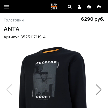
6290 руб.
Толстовки
ANTA
Артикул 852511711S-4