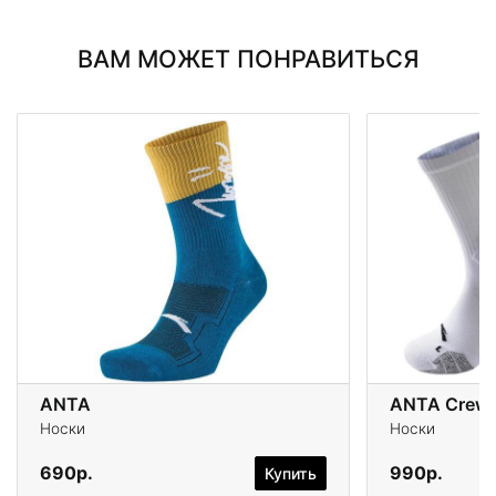
ВАМ МОЖЕТ ПОНРАВИТЬСЯ
ANTA
ANTA Crew 
Носки
Носки
690р.
990р.
Купить