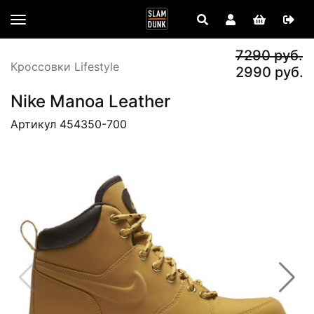
7290 руб.
Кроссовки Lifestyle
2990 руб.
Nike Manoa Leather
Артикул 454350-700