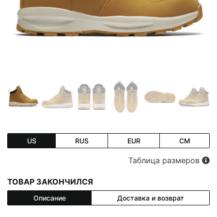
US
RUS
EUR
CM
Таблица размеров
ТОВАР ЗАКОНЧИЛСЯ
Описание
Доставка и возврат