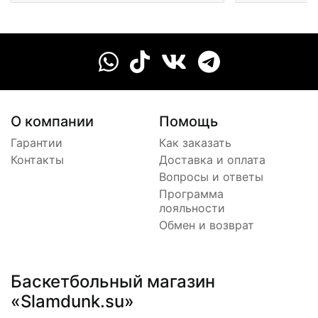
О компании
Помощь
Гарантии
Как заказать
Контакты
Доставка и оплата
Вопросы и ответы
Программа
лояльности
Обмен и возврат
Баскетбольный магазин
«Slamdunk.su»