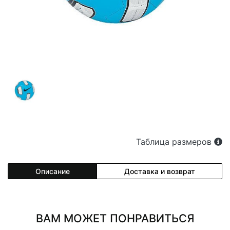
Таблица размеров
Описание
Доставка и возврат
ВАМ МОЖЕТ ПОНРАВИТЬСЯ