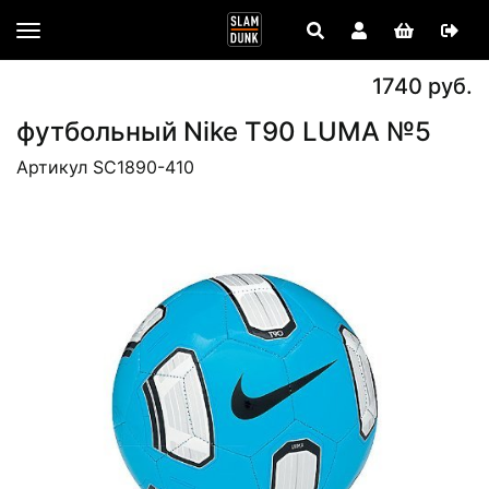
1740 руб.
футбольный Nike T90 LUMA №5
Артикул SC1890-410