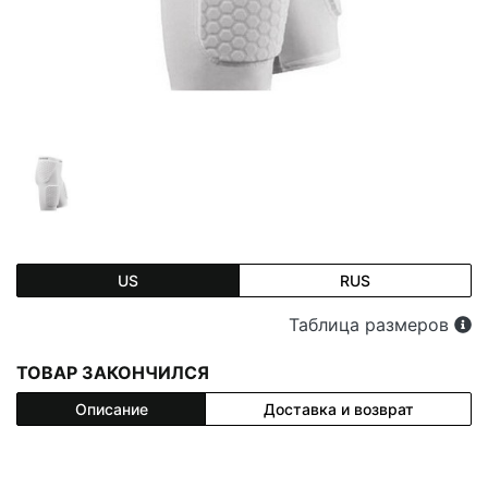
US
RUS
Таблица размеров
ТОВАР ЗАКОНЧИЛСЯ
Описание
Доставка и возврат