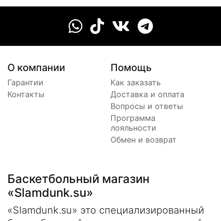
О компании
Помощь
Гарантии
Как заказать
Контакты
Доставка и оплата
Вопросы и ответы
Программа
лояльности
Обмен и возврат
Баскетбольный магазин
«Slamdunk.su»
«Slamdunk.su» это специализированный