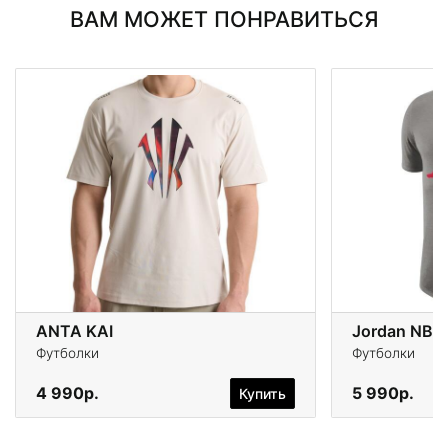
ВАМ МОЖЕТ ПОНРАВИТЬСЯ
ANTA KAI
Футболки
Футболки
4 990р.
5 990р.
Купить