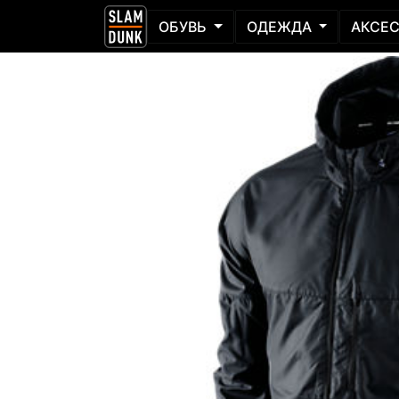
ОБУВЬ
ОДЕЖДА
АКСЕ