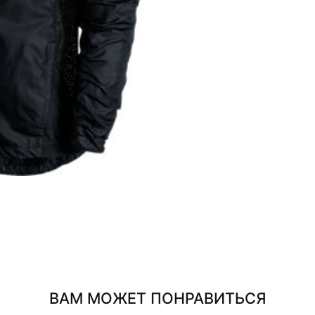
ВАМ МОЖЕТ ПОНРАВИТЬСЯ