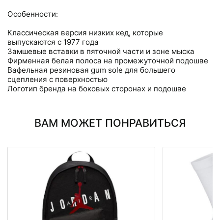
Особенности:
Классическая версия низких кед, которые
выпускаются с 1977 года
Замшевые вставки в пяточной части и зоне мыска
Фирменная белая полоса на промежуточной подошве
Вафельная резиновая gum sole для большего
сцепления с поверхностью
Логотип бренда на боковых сторонах и подошве
ВАМ МОЖЕТ ПОНРАВИТЬСЯ