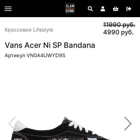
11990 руб.
Кроссовки Lifestyle
4990 руб.
Vans Acer Ni SP Bandana
Артикул VN0A4UWYD9S