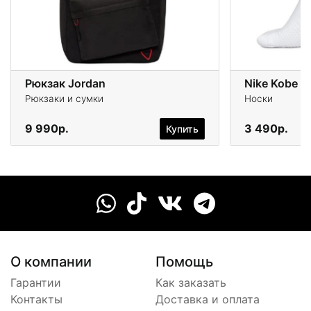
Рюкзак Jordan
Nike Kobe U
Рюкзаки и сумки
Носки
9 990р.
3 490р.
Купить
О компании
Помощь
Гарантии
Как заказать
Контакты
Доставка и оплата