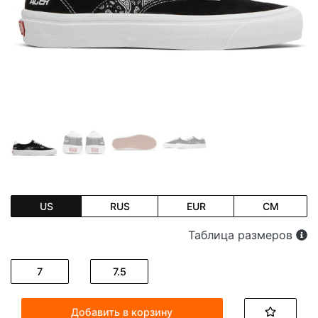
US
RUS
EUR
CM
Таблица размеров
7
7.5
Добавить в корзину