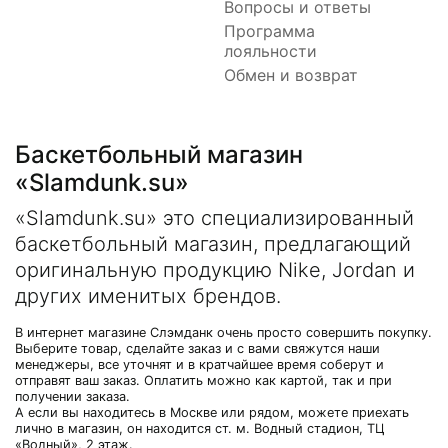
Вопросы и ответы
Программа
лояльности
Обмен и возврат
Баскетбольный магазин
«Slamdunk.su»
«Slamdunk.su» это специализированный
баскетбольный магазин, предлагающий
оригинальную продукцию Nike, Jordan и
других именитых брендов.
В интернет магазине Слэмданк очень просто совершить покупку.
Выберите товар, сделайте заказ и с вами свяжутся наши
менеджеры, все уточнят и в кратчайшее время соберут и
отправят ваш заказ. Оплатить можно как картой, так и при
получении заказа.
А если вы находитесь в Москве или рядом, можете приехать
лично в магазин, он находится ст. м. Водный стадион, ТЦ
«Водный», 2 этаж.