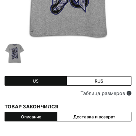
US
RUS
Таблица размеров
ТОВАР ЗАКОНЧИЛСЯ
Описание
Доставка и возврат