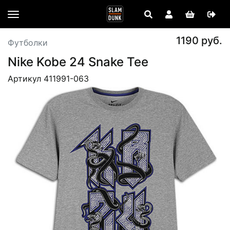
1190 руб.
Футболки
Nike Kobe 24 Snake Tee
Артикул 411991-063